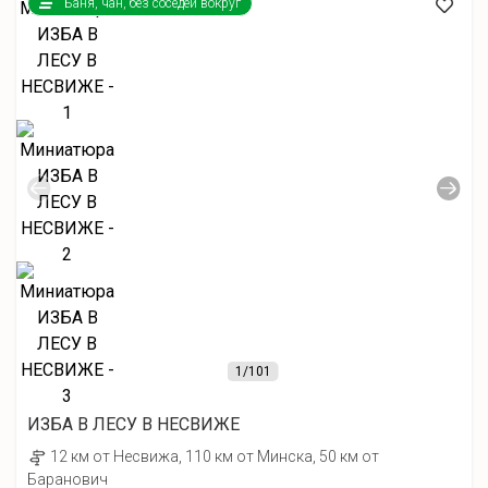
Баня, чан, без соседей вокруг
1
/101
ИЗБА В ЛЕСУ В НЕСВИЖЕ
12 км от Несвижа, 110 км от Минска, 50 км от
Баранович