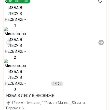
Баня, чан
1
/101
ИЗБА В ЛЕСУ В НЕСВИЖЕ
12 км от Несвижа, 110 км от Минска, 50 км от
Баранович