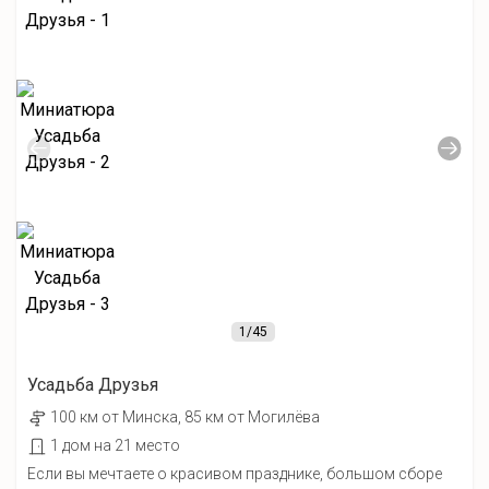
1
/45
Усадьба Друзья
100 км от Минска, 85 км от Могилёва
1 дом на 21 место
Если вы мечтаете о красивом празднике, большом сборе