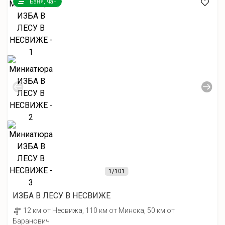
Баня, чан
1
/101
ИЗБА В ЛЕСУ В НЕСВИЖЕ
12 км от Несвижа, 110 км от Минска, 50 км от
Баранович