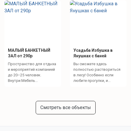
МАЛЫЙ БАНКЕТНЫЙ
Усадьба Избушка в
ЗАЛ от 290р
Янушках с баней
Пространство для отдыха
Вы сможете здесь
и мероприятий компанией
полностью раствориться
до 20–25 человек.
в лесу! Особенно если
Внутри:Мебель...
любите прогулки, и...
Смотреть все объекты