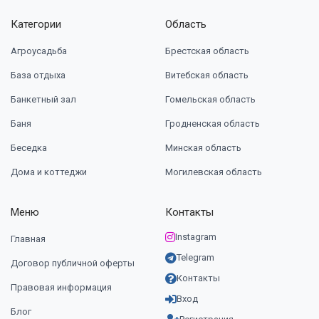
Категории
Область
Агроусадьба
Брестская область
База отдыха
Витебская область
Банкетный зал
Гомельская область
Баня
Гродненская область
Беседка
Минская область
Дома и коттеджи
Могилевская область
Меню
Контакты
Instagram
Главная
Telegram
Договор публичной оферты
Контакты
Правовая информация
Вход
Блог