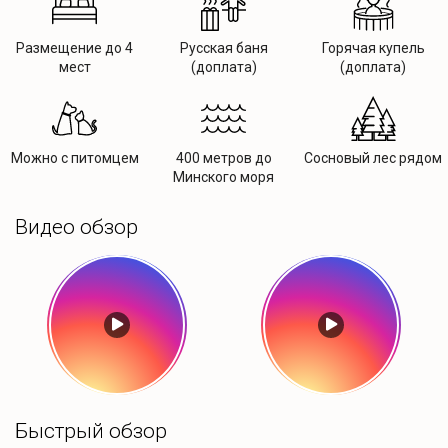
Размещение до 4
Русская баня
Горячая купель
мест
(доплата)
(доплата)
Можно с питомцем
400 метров до
Сосновый лес рядом
Минского моря
Видео обзор
Быстрый обзор