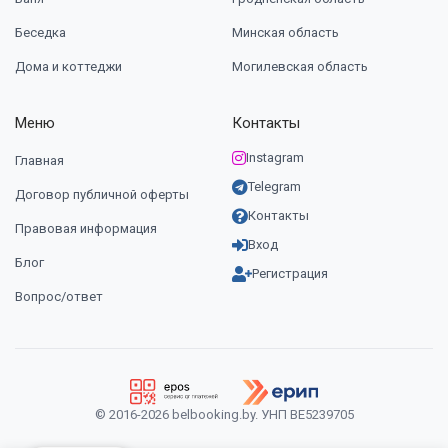
Беседка
Минская область
Дома и коттеджи
Могилевская область
Меню
Контакты
Instagram
Главная
Telegram
Договор публичной оферты
Контакты
Правовая информация
Вход
Блог
Регистрация
Вопрос/ответ
© 2016-2026 belbooking.by. УНП ВЕ5239705