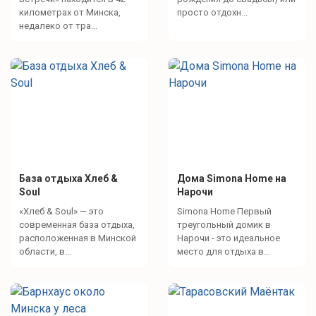
километрах от Минска,
просто отдохн...
недалеко от тра...
База отдыха Хлеб &
Дома Simona Home на
Soul
Нарочи
«Хлеб & Soul» — это
Simona Home Первый
современная база отдыха,
треугольный домик в
расположенная в Минской
Нарочи - это идеальное
области, в...
место для отдыха в...