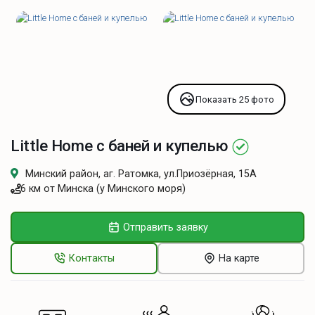
Показать 25 фото
Little Home с баней и купелью
Минский район, аг. Ратомка, ул.Приозёрная, 15А
6 км от Минска (у Минского моря)
Отправить заявку
Контакты
На карте