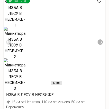
Баня, чан
1
/101
ИЗБА В ЛЕСУ В НЕСВИЖЕ
12 км от Несвижа, 110 км от Минска, 50 км от
Баранович