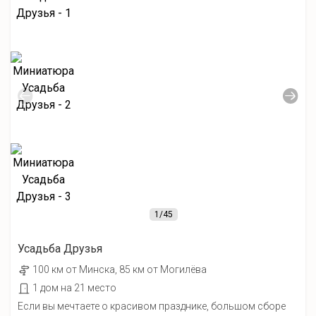
1
/45
Усадьба Друзья
100 км от Минска, 85 км от Могилёва
1 дом на 21 место
Если вы мечтаете о красивом празднике, большом сборе