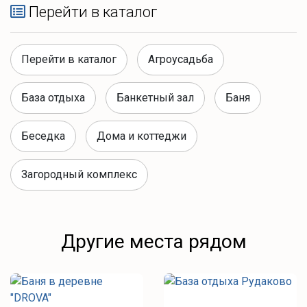
Перейти в каталог
Перейти в каталог
Агроусадьба
База отдыха
Банкетный зал
Баня
Беседка
Дома и коттеджи
Загородный комплекс
Другие места рядом