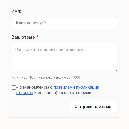
Имя:
Ваш отзыв:
*
Минимум 10 символов, максимум 1000
Я ознакомлен(а) с
правилами публикации
отзывов
и согласен(согласна) с ними
Отправить отзыв