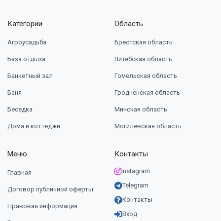
Категории
Область
Агроусадьба
Брестская область
База отдыха
Витебская область
Банкетный зал
Гомельская область
Баня
Гродненская область
Беседка
Минская область
Дома и коттеджи
Могилевская область
Меню
Контакты
Instagram
Главная
Telegram
Договор публичной оферты
Контакты
Правовая информация
Вход