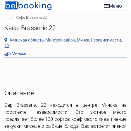
Меню
Кафе Brasserie 22
Кафе Brasserie 22
Минская область, Минский район, Минск, Независимости,
22
в Минске
Описание
Бар Brasserie, 22 находится в центре Минска на
проспекте Независимости. Это уютное место
предлагает более 100 сортов крафтового пива, пивные
закуски, мясные и рыбные блюда. Вас встретит пивной