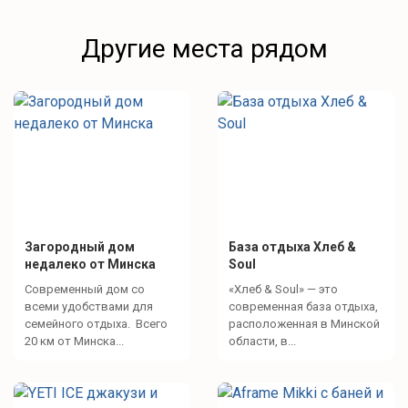
Другие места рядом
Загородный дом
База отдыха Хлеб &
недалеко от Минска
Soul
Современный дом со
«Хлеб & Soul» — это
всеми удобствами для
современная база отдыха,
семейного отдыха. Всего
расположенная в Минской
20 км от Минска...
области, в...