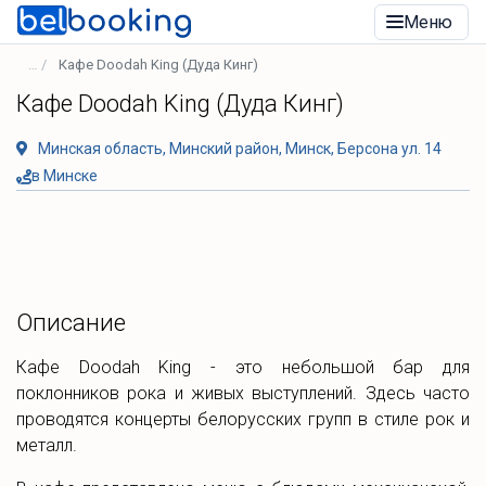
Меню
Кафе Doodah King (Дуда Кинг)
Кафе Doodah King (Дуда Кинг)
Минская область, Минский район, Минск, Берсона ул. 14
в Минске
Описание
Кафе Doodah King - это небольшой бар для
поклонников рока и живых выступлений. Здесь часто
проводятся концерты белорусских групп в стиле рок и
металл.