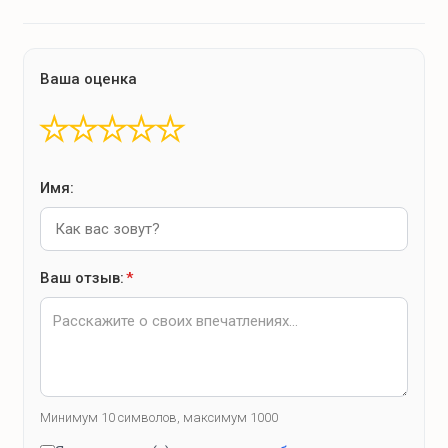
Ваша оценка
★
★
★
★
★
Имя:
Ваш отзыв:
*
Минимум 10 символов, максимум 1000