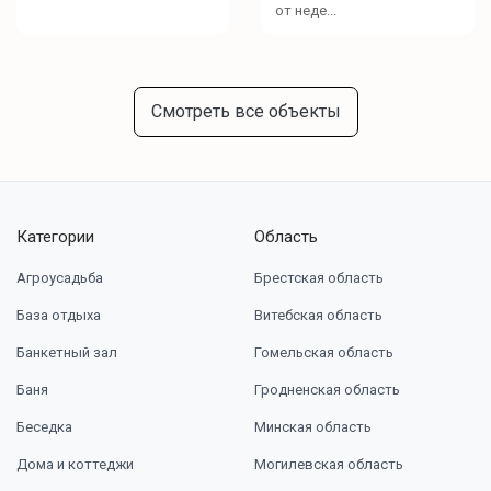
от неде...
Смотреть все объекты
Категории
Область
Агроусадьба
Брестская область
База отдыха
Витебская область
Банкетный зал
Гомельская область
Баня
Гродненская область
Беседка
Минская область
Дома и коттеджи
Могилевская область