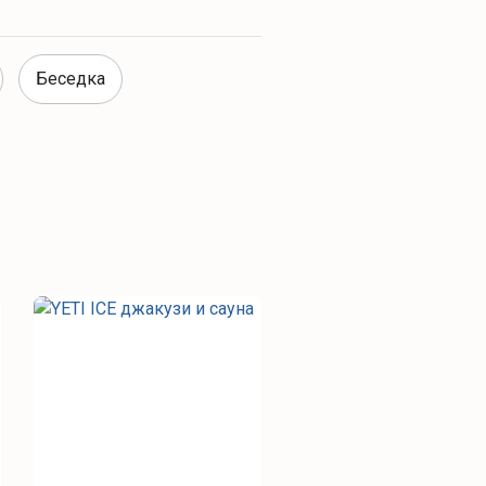
Беседка