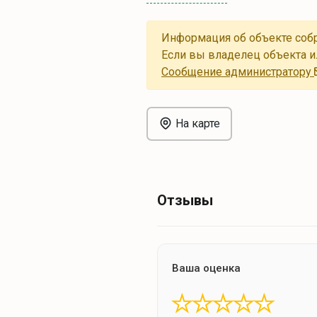
Информация об объекте собр
Если вы владелец объекта и
Cообщение администратору
На карте
Отзывы
Ваша оценка
★
★
★
★
★