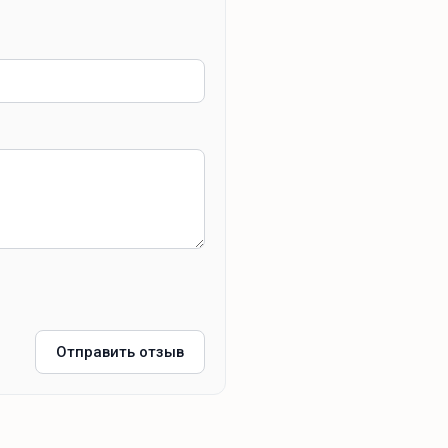
Отправить отзыв