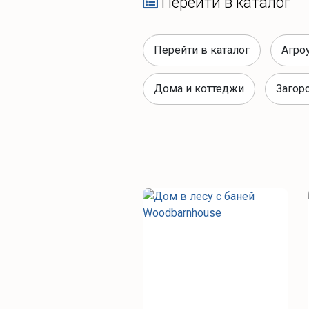
Перейти в каталог
Перейти в каталог
Агро
Дома и коттеджи
Загор