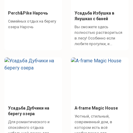
Perch&Pike Нарочь
Усадьба Избушка в
Янушках с баней
Семейных отдых на берегу
озера Нарочь
Вы сможете здесь
полностью раствориться
в лесу! Особенно если
любите прогулки, и...
Усадьба Дубчики на
A-frame Magic House
берегу озера
Уютный, стильный,
Для романтического и
современный дом, в
спокойного отдыха
котором есть всё