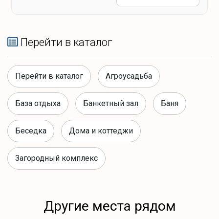
Перейти в каталог
Перейти в каталог
Агроусадьба
База отдыха
Банкетный зал
Баня
Беседка
Дома и коттеджи
Загородный комплекс
Другие места рядом