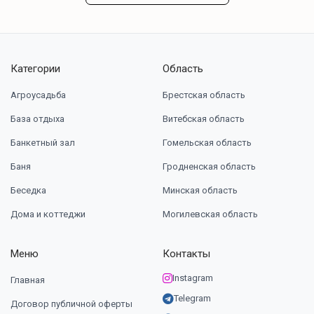
Категории
Область
Агроусадьба
Брестская область
База отдыха
Витебская область
Банкетный зал
Гомельская область
Баня
Гродненская область
Беседка
Минская область
Дома и коттеджи
Могилевская область
Меню
Контакты
Instagram
Главная
Telegram
Договор публичной оферты