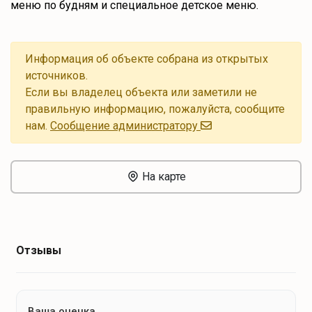
меню по будням и специальное детское меню.
Информация об объекте собрана из открытых
источников.
Если вы владелец объекта или заметили не
правильную информацию, пожалуйста, сообщите
нам.
Cообщение администратору
На карте
Отзывы
Ваша оценка