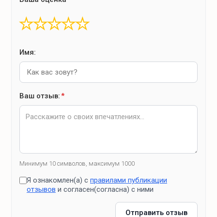
★
★
★
★
★
Имя:
Ваш отзыв:
*
Минимум 10 символов, максимум 1000
Я ознакомлен(а) с
правилами публикации
отзывов
и согласен(согласна) с ними
Отправить отзыв