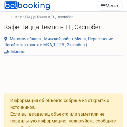
Меню
Кафе Пицца Темпо в ТЦ Экспобел
Кафе Пицца Темпо в ТЦ Экспобел
Минская область, Минский район, Минск, Пересечение
Логойского тракта и МКАД (ТРЦ Экспобел )
в Минске
Информация об объекте собрана из открытых
источников.
Если вы владелец объекта или заметили не
правильную информацию, пожалуйста, сообщите