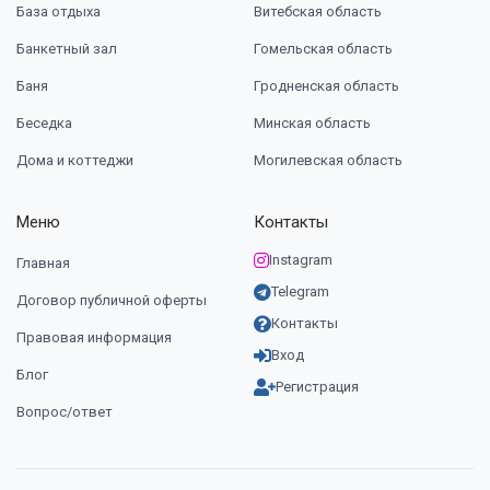
База отдыха
Витебская область
Банкетный зал
Гомельская область
Баня
Гродненская область
Беседка
Минская область
Дома и коттеджи
Могилевская область
Меню
Контакты
Instagram
Главная
Telegram
Договор публичной оферты
Контакты
Правовая информация
Вход
Блог
Регистрация
Вопрос/ответ