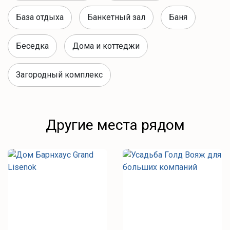
База отдыха
Банкетный зал
Баня
Беседка
Дома и коттеджи
Загородный комплекс
Другие места рядом