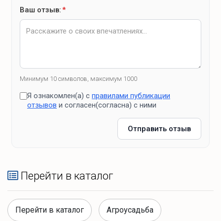
Ваш отзыв:
*
Минимум 10 символов, максимум 1000
Я ознакомлен(а) с
правилами публикации
отзывов
и согласен(согласна) с ними
Отправить отзыв
Перейти в каталог
Перейти в каталог
Агроусадьба