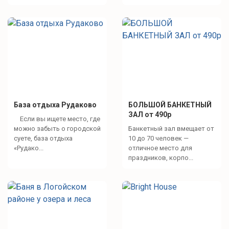
База отдыха Рудаково
БОЛЬШОЙ БАНКЕТНЫЙ
ЗАЛ от 490р
Если вы ищете место, где
можно забыть о городской
Банкетный зал вмещает от
суете, база отдыха
10 до 70 человек —
«Рудако...
отличное место для
праздников, корпо...