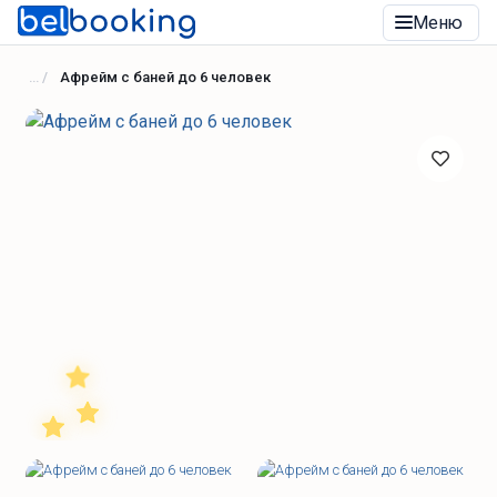
Меню
Афрейм с баней до 6 человек