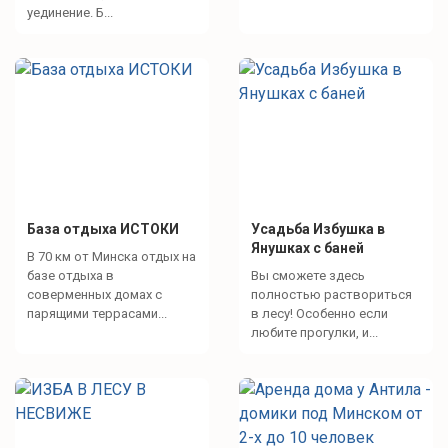
уединение. Б...
База отдыха ИСТОКИ
Усадьба Избушка в
Янушках с баней
В 70 км от Минска отдых на
базе отдыха в
Вы сможете здесь
соверменных домах с
полностью раствориться
парящими террасами...
в лесу! Особенно если
любите прогулки, и...