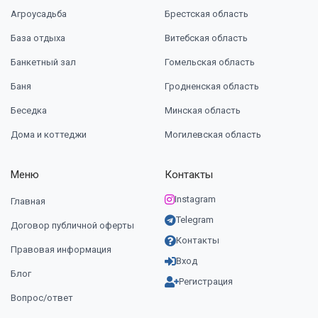
Агроусадьба
Брестская область
База отдыха
Витебская область
Банкетный зал
Гомельская область
Баня
Гродненская область
Беседка
Минская область
Дома и коттеджи
Могилевская область
Меню
Контакты
Instagram
Главная
Telegram
Договор публичной оферты
Контакты
Правовая информация
Вход
Блог
Регистрация
Вопрос/ответ