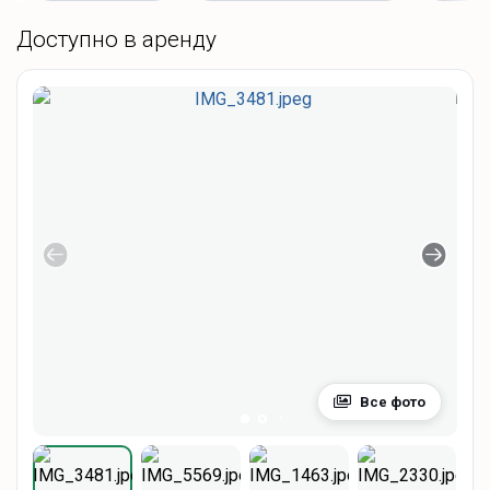
Доступно в аренду
Все фото