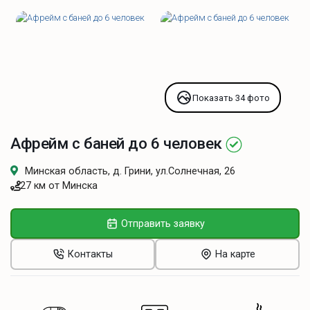
Показать 34 фото
Афрейм с баней до 6 человек
Минская область, д. Грини, ул.Солнечная, 26
27 км от Минска
Отправить заявку
Контакты
На карте