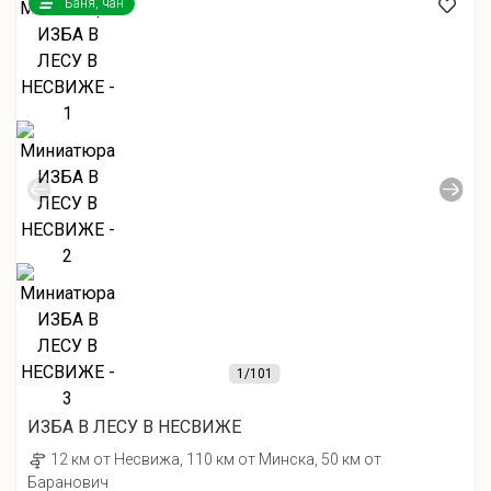
Баня, чан
1
/101
ИЗБА В ЛЕСУ В НЕСВИЖЕ
12 км от Несвижа, 110 км от Минска, 50 км от
Баранович