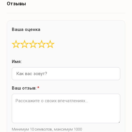
Отзывы
Ваша оценка
★
★
★
★
★
Имя:
Ваш отзыв:
*
Минимум 10 символов, максимум 1000