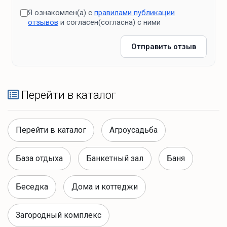
Я ознакомлен(а) с
правилами публикации
отзывов
и согласен(согласна) с ними
Отправить отзыв
Перейти в каталог
Перейти в каталог
Агроусадьба
База отдыха
Банкетный зал
Баня
Беседка
Дома и коттеджи
Загородный комплекс