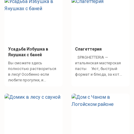
Усадьба Избушка в
Спагеттерия
Янушках с баней
SPAGHETTERIA —
Вы сможете здесь
итальянская мастерская
полностью раствориться
пасты Уют, быстрый
в лесу! Особенно если
формат и блюда, за кот...
любите прогулки, и...