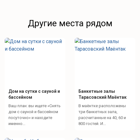
Другие места рядом
Дом на сутки с сауной и
Банкетные залы
бассейном
Тарасовский Маёнтак
Ваш план: вы ищете «Снять
В маёнтке расположены
дом с сауной и бассейном
три банкетных зала,
посуточно» и находите
рассчитанные на 40, 60 и
именно...
800 гостей. И...