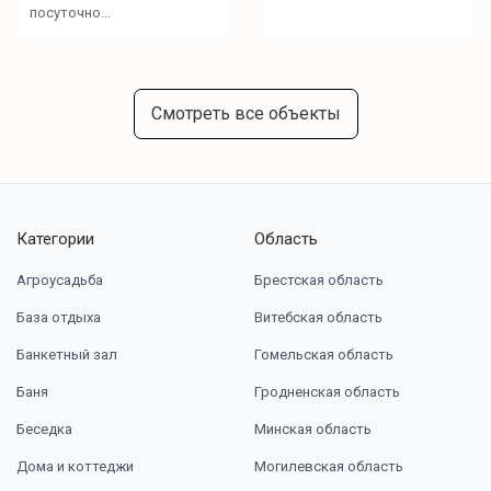
посуточно...
Смотреть все объекты
Категории
Область
Агроусадьба
Брестская область
База отдыха
Витебская область
Банкетный зал
Гомельская область
Баня
Гродненская область
Беседка
Минская область
Дома и коттеджи
Могилевская область