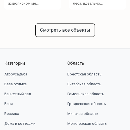
живописном ме...
леса, идеально...
Смотреть все объекты
Категории
Область
Агроусадьба
Брестская область
База отдыха
Витебская область
Банкетный зал
Гомельская область
Баня
Гродненская область
Беседка
Минская область
Дома и коттеджи
Могилевская область