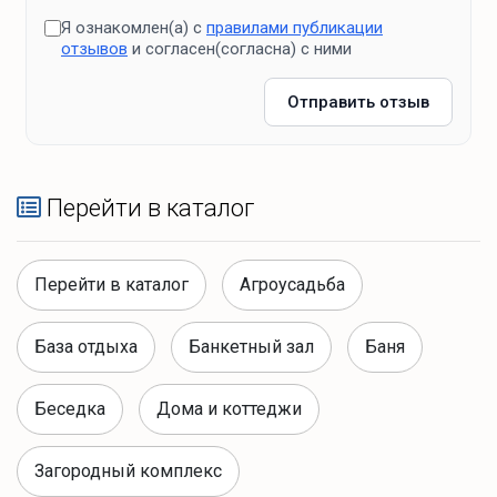
Я ознакомлен(а) с
правилами публикации
отзывов
и согласен(согласна) с ними
Отправить отзыв
Перейти в каталог
Перейти в каталог
Агроусадьба
База отдыха
Банкетный зал
Баня
Беседка
Дома и коттеджи
Загородный комплекс