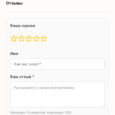
Отзывы
Ваша оценка
★
★
★
★
★
Имя:
Ваш отзыв:
*
Минимум 10 символов, максимум 1000