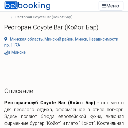
Меню
Ресторан Coyote Bar (Койот Бар)
Ресторан Coyote Bar (Койот Бар)
Минская область, Минский район, Минск, Независимости
пр. 117А
в Минске
Описание
Ресторан-клуб Coyote Bar (Койот Бар)
- это место
для веселого отдыха, оформленное в стиле поп-арт.
Здесь подают блюда европейской кухни, включая
фирменные бургер "Койот" и плато "Койот". Коктейльная