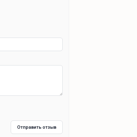
Отправить отзыв