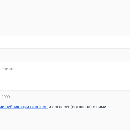
 1000
ми публикации отзывов
и согласен(согласна) с ними