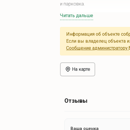
и парковка.
Читать дальше
Информация об объекте собр
Если вы владелец объекта и
Cообщение администратору
На карте
Отзывы
Ваша оценка