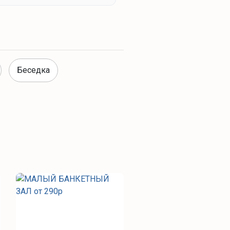
Беседка