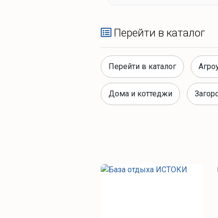
Перейти в каталог
Перейти в каталог
Агро
Дома и коттеджи
Загор