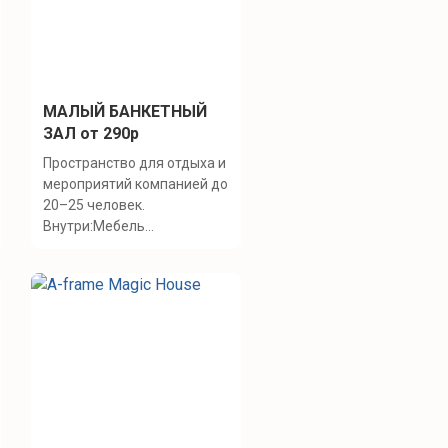
МАЛЫЙ БАНКЕТНЫЙ
ЗАЛ от 290р
Пространство для отдыха и
мероприятий компанией до
20–25 человек.
Внутри:Мебель...