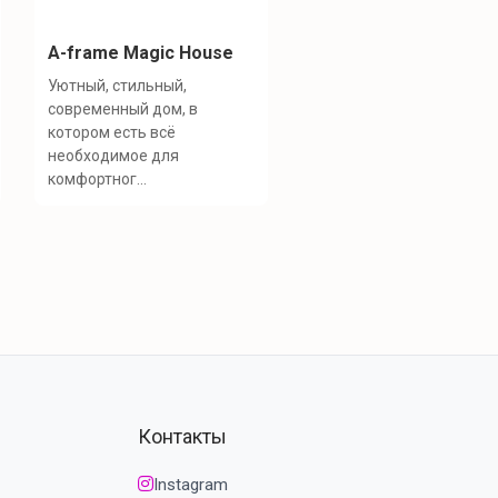
A-frame Magic House
Уютный, стильный,
современный дом, в
котором есть всё
необходимое для
комфортног...
Контакты
Instagram