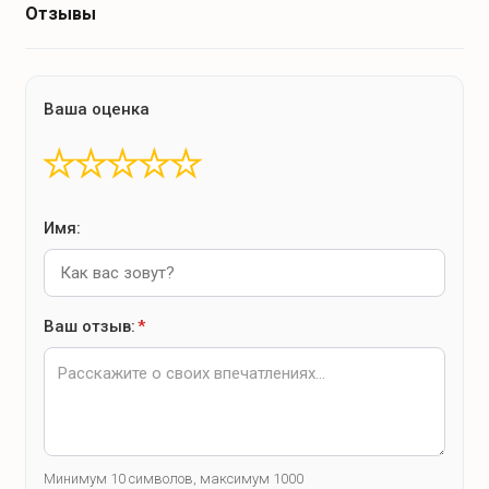
Отзывы
Ваша оценка
★
★
★
★
★
Имя:
Ваш отзыв:
*
Минимум 10 символов, максимум 1000