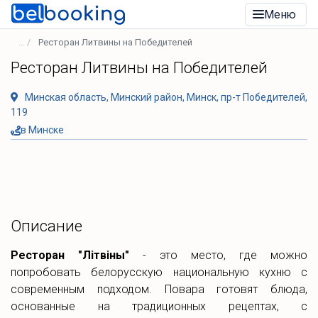
Меню
Ресторан Литвины на Победителей
Ресторан Литвины на Победителей
Минская область, Минский район, Минск, пр-т Победителей,
119
в Минске
Описание
Ресторан "Лiтвiны"
- это место, где можно
попробовать белорусскую национальную кухню с
современным подходом. Повара готовят блюда,
основанные на традиционных рецептах, с