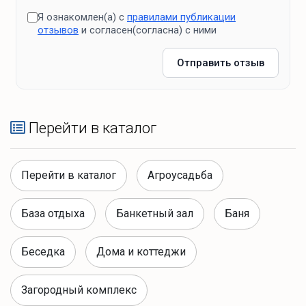
Я ознакомлен(а) с
правилами публикации
отзывов
и согласен(согласна) с ними
Отправить отзыв
Перейти в каталог
Перейти в каталог
Агроусадьба
База отдыха
Банкетный зал
Баня
Беседка
Дома и коттеджи
Загородный комплекс