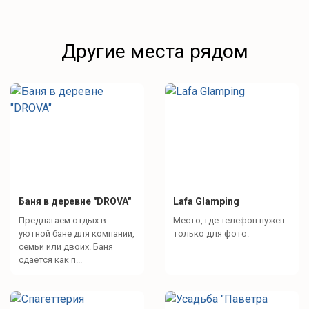
Другие места рядом
Баня в деревне "DROVA"
Lafa Glamping
Предлагаем отдых в
Место, где телефон нужен
уютной бане для компании,
только для фото.
семьи или двоих. Баня
сдаётся как п...