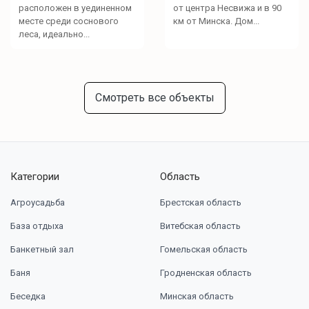
расположен в уединенном
от центра Несвижа и в 90
месте среди соснового
км от Минска. Дом...
леса, идеально...
Смотреть все объекты
Категории
Область
Агроусадьба
Брестская область
База отдыха
Витебская область
Банкетный зал
Гомельская область
Баня
Гродненская область
Беседка
Минская область