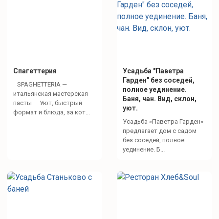
Спагеттерия
Усадьба "Паветра
Гарден" без соседей,
SPAGHETTERIA —
полное уединение.
итальянская мастерская
Баня, чан. Вид, склон,
пасты Уют, быстрый
уют.
формат и блюда, за кот...
Усадьба «Паветра Гарден»
предлагает дом с садом
без соседей, полное
уединение. Б...