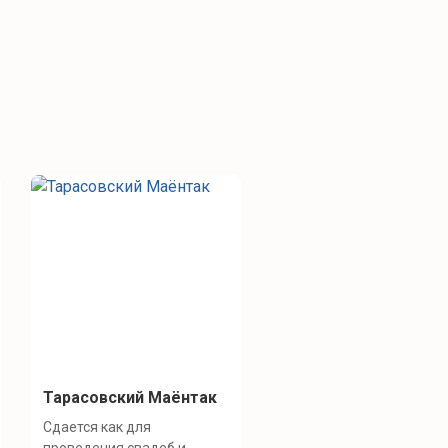
Тарасовский Маёнтак
Сдается как для