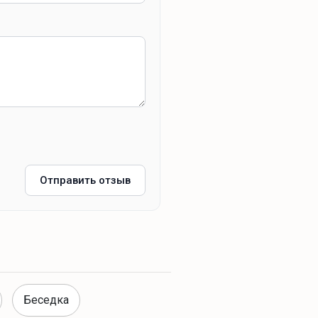
Отправить отзыв
Беседка