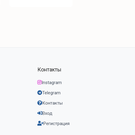
Контакты
Instagram
Telegram
Контакты
Вход
Регистрация