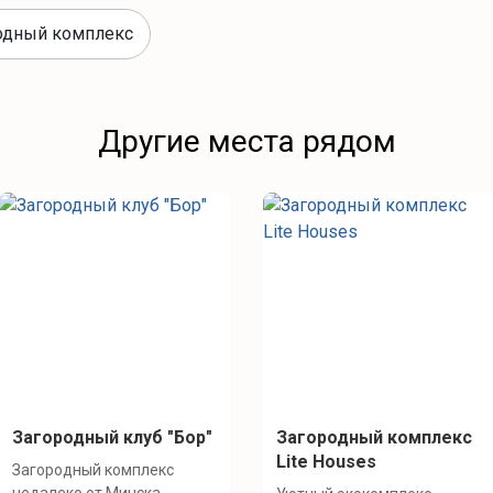
одный комплекс
Другие места рядом
Загородный клуб "Бор"
Загородный комплекс
Lite Houses
Загородный комплекс