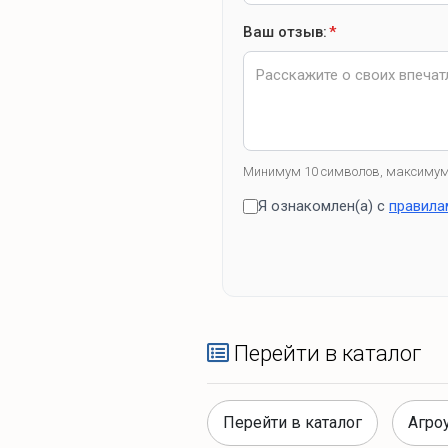
Ваш отзыв:
*
Минимум 10 символов, максимум
Я ознакомлен(а) с
правила
Перейти в каталог
Перейти в каталог
Агро