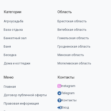
Категории
Область
Агроусадьба
Брестская область
База отдыха
Витебская область
Банкетный зал
Гомельская область
Баня
Гродненская область
Беседка
Минская область
Дома и коттеджи
Могилевская область
Меню
Контакты
Instagram
Главная
Telegram
Договор публичной оферты
Контакты
Правовая информация
Вход