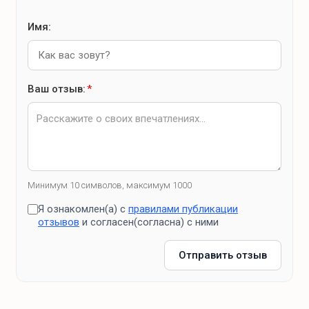
Имя:
Ваш отзыв:
*
Минимум 10 символов, максимум 1000
Я ознакомлен(а) с
правилами публикации
отзывов
и согласен(согласна) с ними
Отправить отзыв