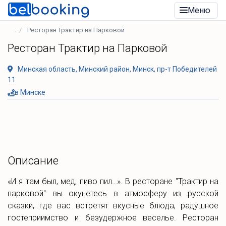
Меню
Ресторан Трактир на Парковой
Ресторан Трактир на Парковой
Минская область, Минский район, Минск, пр-т Победителей
11
в Минске
Описание
«И я там был, мед, пиво пил…». В ресторане "Трактир на
парковой" вы окунетесь в атмосферу из русской
сказки, где вас встретят вкусные блюда, радушное
гостеприимство и безудержное веселье. Ресторан