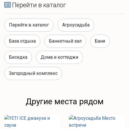
Перейти в каталог
Перейти в каталог
Агроусадьба
База отдыха
Банкетный зал
Баня
Беседка
Дома и коттеджи
Загородный комплекс
Другие места рядом