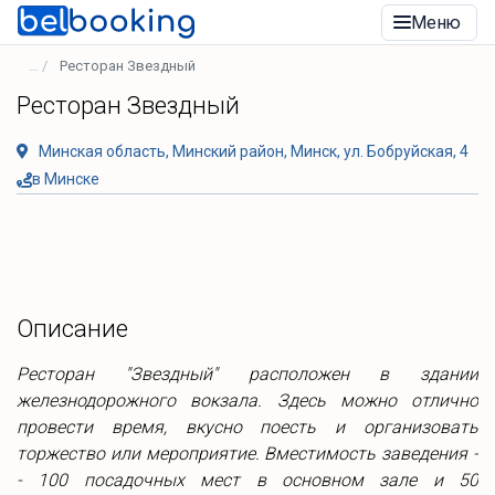
Меню
Ресторан Звездный
Ресторан Звездный
Минская область, Минский район, Минск, ул. Бобруйская, 4
в Минске
Описание
Ресторан "Звездный" расположен в здании
железнодорожного вокзала. Здесь можно отлично
провести время, вкусно поесть и организовать
торжество или мероприятие. Вместимость заведения -
- 100 посадочных мест в основном зале и 50