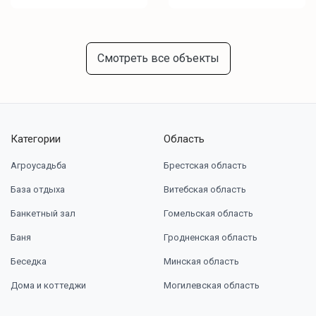
Смотреть все объекты
Категории
Область
Агроусадьба
Брестская область
База отдыха
Витебская область
Банкетный зал
Гомельская область
Баня
Гродненская область
Беседка
Минская область
Дома и коттеджи
Могилевская область