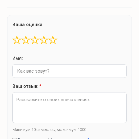
Ваша оценка
★
★
★
★
★
Имя:
Ваш отзыв:
*
Минимум 10 символов, максимум 1000