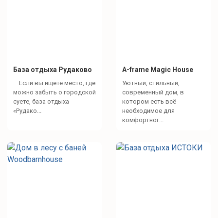
База отдыха Рудаково
A-frame Magic House
Если вы ищете место, где
Уютный, стильный,
можно забыть о городской
современный дом, в
суете, база отдыха
котором есть всё
«Рудако...
необходимое для
комфортног...