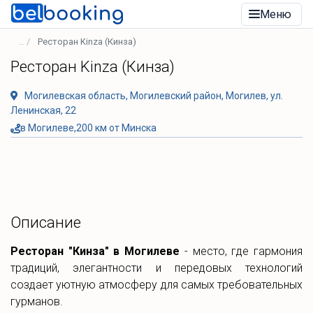
Меню
Ресторан Kinza (Кинза)
Ресторан Kinza (Кинза)
Могилевская область, Могилевский район, Могилев, ул.
Ленинская, 22
в Могилеве,200 км от Минска
Описание
Ресторан "Кинза" в Могилеве
- место, где гармония
традиций, элегантности и передовых технологий
создает уютную атмосферу для самых требовательных
гурманов.