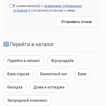
Я ознакомлен(а) с
правилами публикации
отзывов
и согласен(согласна) с ними
Отправить отзыв
Перейти в каталог
Перейти в каталог
Агроусадьба
База отдыха
Банкетный зал
Баня
Беседка
Дома и коттеджи
Загородный комплекс