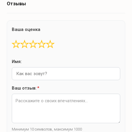
Отзывы
Ваша оценка
★
★
★
★
★
Имя:
Ваш отзыв:
*
Минимум 10 символов, максимум 1000