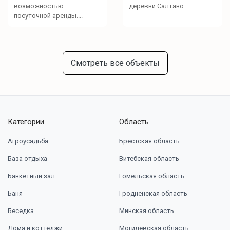
возможностью
деревни Салтано...
посуточной аренды....
Смотреть все объекты
Категории
Область
Агроусадьба
Брестская область
База отдыха
Витебская область
Банкетный зал
Гомельская область
Баня
Гродненская область
Беседка
Минская область
Дома и коттеджи
Могилевская область