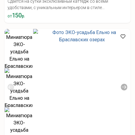
Сдается на сутки эксклюзивный каттедж со всеми
удобствами, с уникальным интерьером в стиле...
150
от
р.