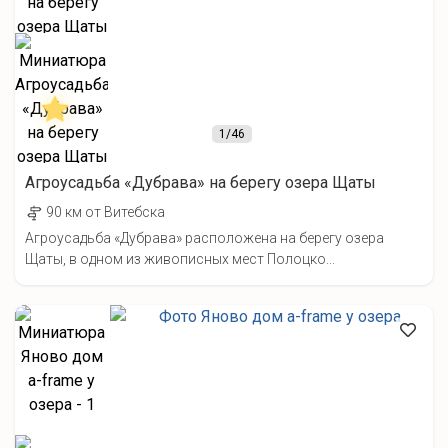
1
/46
Агроусадьба «Дубрава» на берегу озера Щаты
90 км от Витебска
Агроусадьба «Дубрава» расположена на берегу озера
Щаты, в одном из живописных мест Полоцко...