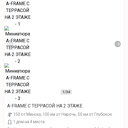
1
/34
А-FRAME С ТЕРРАСОЙ НА 2 ЭТАЖЕ
150 от Минска, 100 км от Нарочь, 50 км от Глубокое
1 дом на 4 места