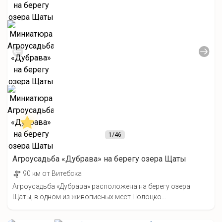
1
/46
Агроусадьба «Дубрава» на берегу озера Щаты
90 км от Витебска
Агроусадьба «Дубрава» расположена на берегу озера
Щаты, в одном из живописных мест Полоцко...