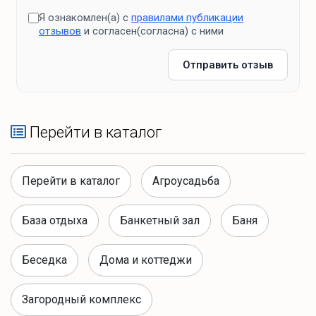
Я ознакомлен(а) с
правилами публикации
отзывов
и согласен(согласна) с ними
Отправить отзыв
Перейти в каталог
Перейти в каталог
Агроусадьба
База отдыха
Банкетный зал
Баня
Беседка
Дома и коттеджи
Загородный комплекс