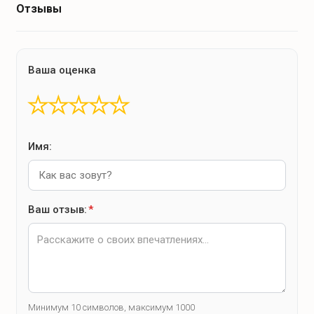
Отзывы
Ваша оценка
★
★
★
★
★
Имя:
Ваш отзыв:
*
Минимум 10 символов, максимум 1000