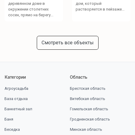
деревянном доме в
дом, который
окружении столетних
растворяется в пейзаже...
сосен, прямо на берегу...
Смотреть все объекты
Категории
Область
Агроусадьба
Брестская область
База отдыха
Витебская область
Банкетный зал
Гомельская область
Баня
Гродненская область
Беседка
Минская область