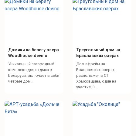
Домики на берегу озера
Треугольный дом на
Woodhouse.devino
Браславских озерах
Уникальный загородный
Дом афрейм на
комплекс для отдыха в
Браславских озерах
Беларуси, включает в себя
расположен в СТ
четрые дом...
Хомковщина, один на
участке, 3...