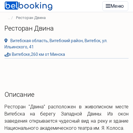
Меню
Ресторан Двина
Ресторан Двина
Витебская область, Витебский район, Витебск, ул.
Ильинского, 41
в Витебске,260 км от Минска
Описание
Ресторан "Двина" расположен в живописном месте
Витебска на берегу Западной Двины. Из окон
заведения открывается чудесный вид на реку и здание
Национального академического театра им. Я. Колоса.