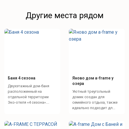
Другие места рядом
Баня 4 сезона
Яново дом а-frame у
озера
Двухэтажный дом-баня
расположенный на
Уютный треугольный
отдельной территории
домик создан для
Эко-отеля «4 сезона»....
семейного отдыха, также
идеально подходит дл...