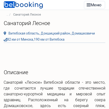
Меню
Санаторий Лесное
Санаторий Лесное
Витебская область, Докшицкий район, Домашковичи
82 км от Минска,190 км от Витебска
Описание
Санаторий «Лесное» Витебской области - это место,
где сочетаются лучшие традиции отечественной
санаторно-курортной медицины и мировой опыт
здравниц. Расположенный на берегу озера
Домашковское, здесь есть озерный пляж,