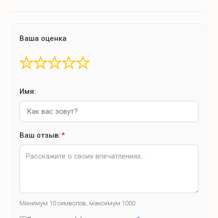
Ваша оценка
★
★
★
★
★
Имя:
Ваш отзыв:
*
Минимум 10 символов, максимум 1000