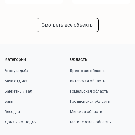
Смотреть все объекты
Категории
Область
Агроусадьба
Брестская область
База отдыха
Витебская область
Банкетный зал
Гомельская область
Баня
Гродненская область
Беседка
Минская область
Дома и коттеджи
Могилевская область