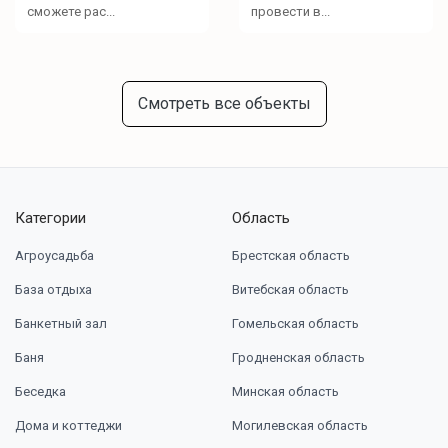
сможете рас...
провести в...
Смотреть все объекты
Категории
Область
Агроусадьба
Брестская область
База отдыха
Витебская область
Банкетный зал
Гомельская область
Баня
Гродненская область
Беседка
Минская область
Дома и коттеджи
Могилевская область