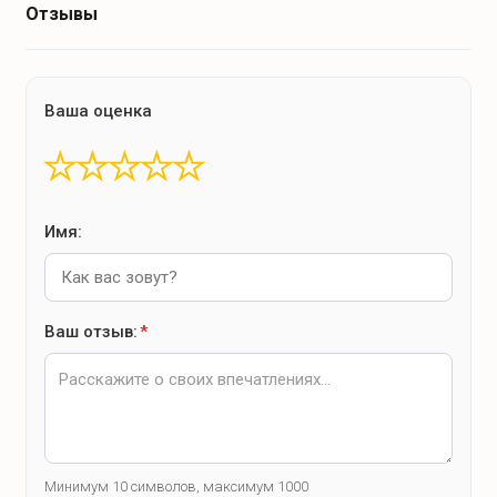
Отзывы
Ваша оценка
★
★
★
★
★
Имя:
Ваш отзыв:
*
Минимум 10 символов, максимум 1000