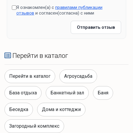
Я ознакомлен(а) с
правилами публикации
отзывов
и согласен(согласна) с ними
Отправить отзыв
Перейти в каталог
Перейти в каталог
Агроусадьба
База отдыха
Банкетный зал
Баня
Беседка
Дома и коттеджи
Загородный комплекс