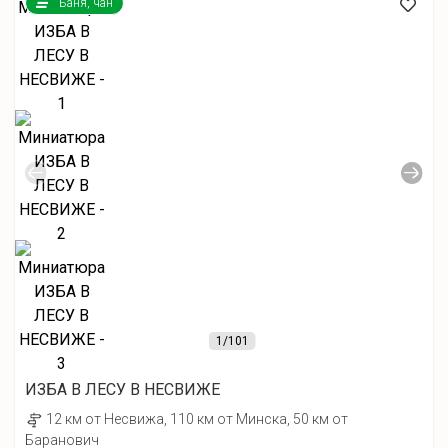
Баня, чан
1
/101
ИЗБА В ЛЕСУ В НЕСВИЖЕ
12 км от Несвижа, 110 км от Минска, 50 км от
Баранович