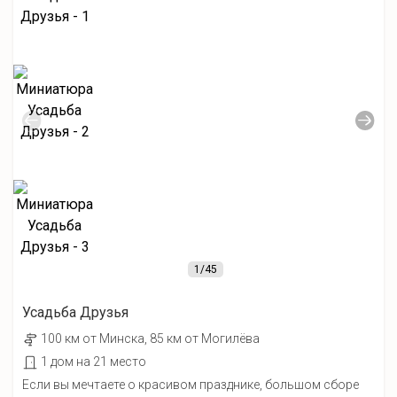
1
/45
Усадьба Друзья
100 км от Минска, 85 км от Могилёва
1 дом на 21 место
Если вы мечтаете о красивом празднике, большом сборе