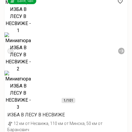
Баня, чан
1
/101
ИЗБА В ЛЕСУ В НЕСВИЖЕ
12 км от Несвижа, 110 км от Минска, 50 км от
Баранович