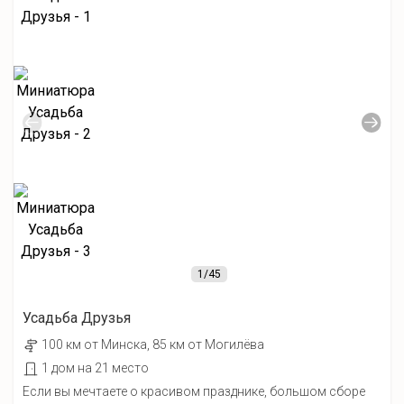
1
/45
Усадьба Друзья
100 км от Минска, 85 км от Могилёва
1 дом на 21 место
Если вы мечтаете о красивом празднике, большом сборе