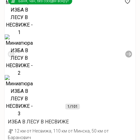
Баня, чан, без соседей вокруг
1
/101
ИЗБА В ЛЕСУ В НЕСВИЖЕ
12 км от Несвижа, 110 км от Минска, 50 км от
Баранович