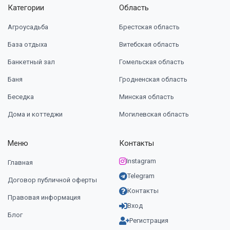
Категории
Область
Агроусадьба
Брестская область
База отдыха
Витебская область
Банкетный зал
Гомельская область
Баня
Гродненская область
Беседка
Минская область
Дома и коттеджи
Могилевская область
Меню
Контакты
Instagram
Главная
Telegram
Договор публичной оферты
Контакты
Правовая информация
Вход
Блог
Регистрация