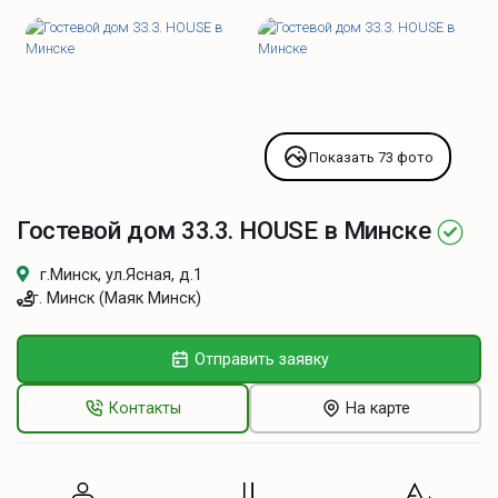
Показать 73 фото
Гостевой дом 33.3. HOUSE в Минске
г.Минск, ул.Ясная, д.1
г. Минск (Маяк Минск)
Отправить заявку
Контакты
На карте