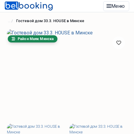
Меню
Гостевой дом 33.3. HOUSE в Минске
Район Маяк Минска