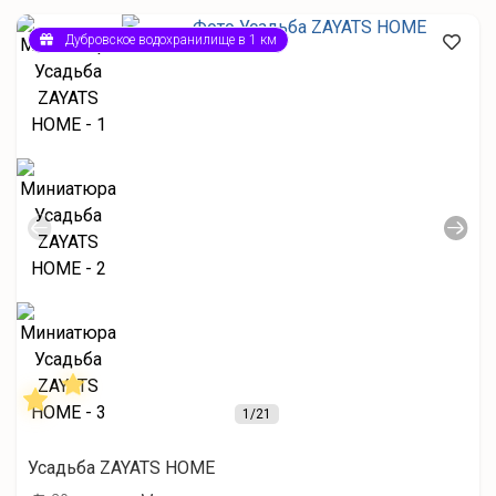
Дубровское водохранилище в 1 км
1
/21
Усадьба ZAYATS HOME