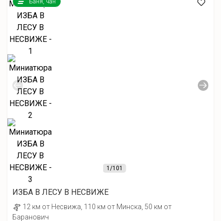
Баня, чан
1
/101
ИЗБА В ЛЕСУ В НЕСВИЖЕ
12 км от Несвижа, 110 км от Минска, 50 км от
Баранович