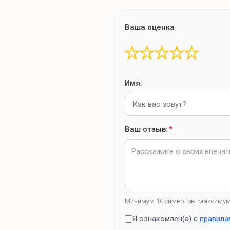
Ваша оценка
★
★
★
★
★
Имя:
Ваш отзыв:
*
Минимум 10 символов, максимум
Я ознакомлен(а) с
правила