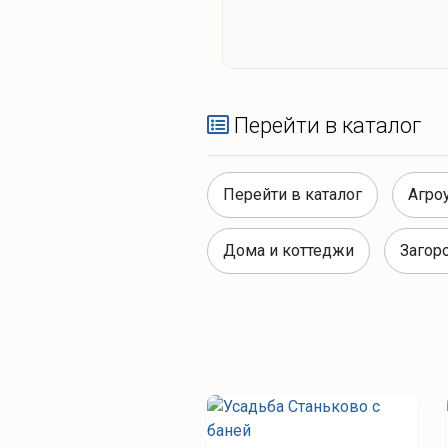
Перейти в каталог
Перейти в каталог
Агро
Дома и коттеджи
Загор