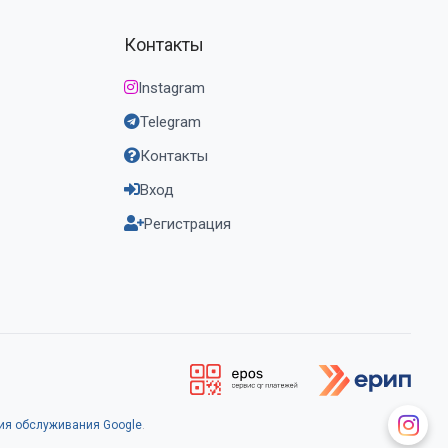
Контакты
Instagram
Telegram
Контакты
Вход
Регистрация
ия обслуживания Google
.