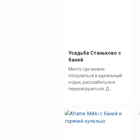
Усадьба Станьково с
баней
Место где можно
погрузиться в идеальный
отдых, расслабиться и
перезагрузиться. Д...