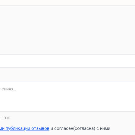
 1000
ми публикации отзывов
и согласен(согласна) с ними