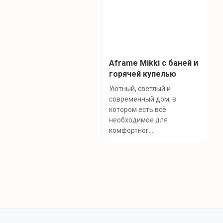
Aframe Mikki с баней и
горячей купелью
Уютный, светлый и
современный дом, в
котором есть всё
необходимое для
комфортног...