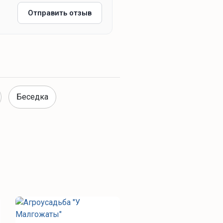
Отправить отзыв
Беседка