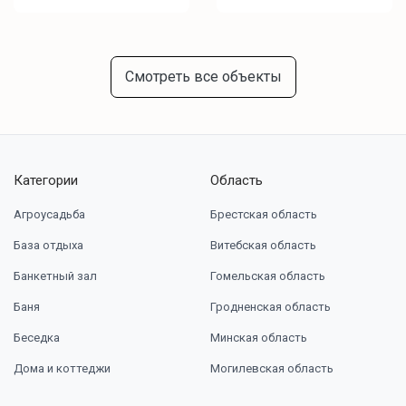
Смотреть все объекты
Категории
Область
Агроусадьба
Брестская область
База отдыха
Витебская область
Банкетный зал
Гомельская область
Баня
Гродненская область
Беседка
Минская область
Дома и коттеджи
Могилевская область