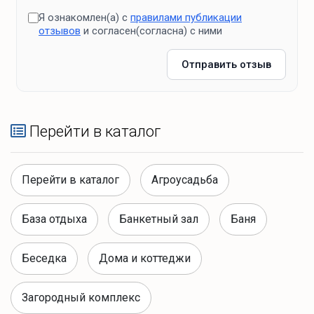
Я ознакомлен(а) с
правилами публикации
отзывов
и согласен(согласна) с ними
Отправить отзыв
Перейти в каталог
Перейти в каталог
Агроусадьба
База отдыха
Банкетный зал
Баня
Беседка
Дома и коттеджи
Загородный комплекс