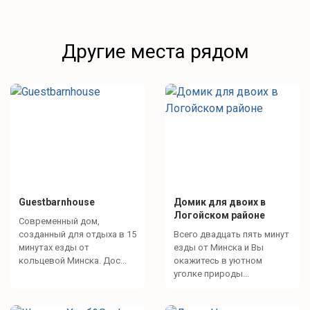
Другие места рядом
Guestbarnhouse
Домик для двоих в
Логойском районе
Современный дом,
созданный для отдыха в 15
Всего двадцать пять минут
минутах езды от
езды от Минска и Вы
кольцевой Минска. Дос...
окажитесь в уютном
уголке природы...