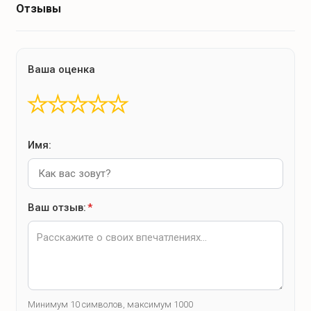
Отзывы
Ваша оценка
★
★
★
★
★
Имя:
Ваш отзыв:
*
Минимум 10 символов, максимум 1000