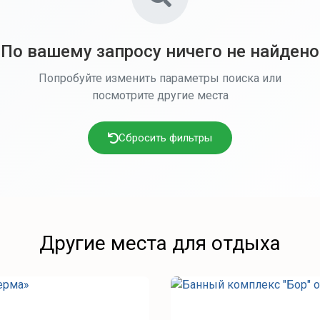
По вашему запросу ничего не найдено
Попробуйте изменить параметры поиска или
посмотрите другие места
Сбросить фильтры
Другие места для отдыха