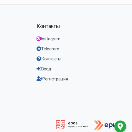
Контакты
Instagram
Telegram
Контакты
Вход
Регистрация