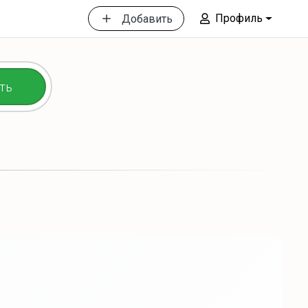
Профиль
Добавить
ть