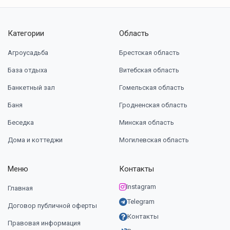
Категории
Область
Агроусадьба
Брестская область
База отдыха
Витебская область
Банкетный зал
Гомельская область
Баня
Гродненская область
Беседка
Минская область
Дома и коттеджи
Могилевская область
Меню
Контакты
Instagram
Главная
Telegram
Договор публичной оферты
Контакты
Правовая информация