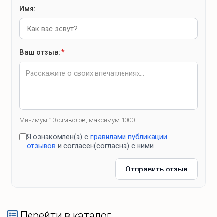
Имя:
Ваш отзыв:
*
Минимум 10 символов, максимум 1000
Я ознакомлен(а) с
правилами публикации
отзывов
и согласен(согласна) с ними
Отправить отзыв
Перейти в каталог