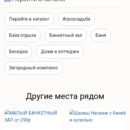
Перейти в каталог
Агроусадьба
База отдыха
Банкетный зал
Баня
Беседка
Дома и коттеджи
Загородный комплекс
Другие места рядом