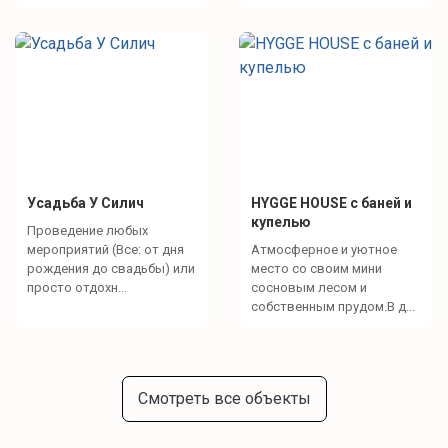
Усадьба У Силич
HYGGE HOUSE с баней и
купелью
Проведение любых
мероприятий (Все: от дня
Атмосферное и уютное
рождения до свадьбы) или
место со своим мини
просто отдохн...
сосновым лесом и
собственным прудом.В д...
Смотреть все объекты