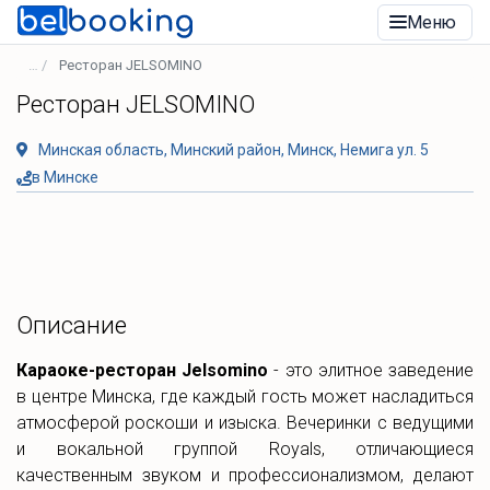
Меню
Ресторан JELSOMINO
Ресторан JELSOMINO
Минская область, Минский район, Минск, Немига ул. 5
в Минске
Описание
Караоке-ресторан Jelsomino
- это элитное заведение
в центре Минска, где каждый гость может насладиться
атмосферой роскоши и изыска. Вечеринки с ведущими
и вокальной группой Royals, отличающиеся
качественным звуком и профессионализмом, делают