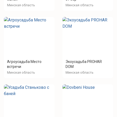
Минская область
Минская область
Агроусадьба Место
Экоусадьба PROHAR
встречи
DOM
Минская область
Минская область