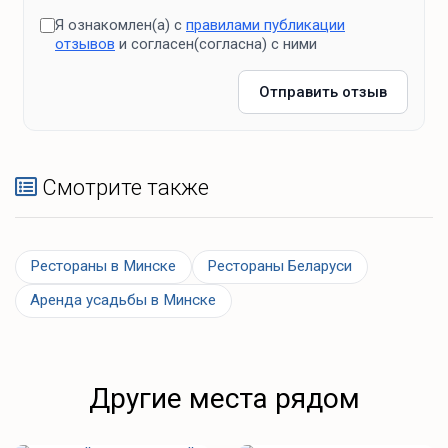
Я ознакомлен(а) с
правилами публикации
отзывов
и согласен(согласна) с ними
Отправить отзыв
Смотрите также
Рестораны в Минске
Рестораны Беларуси
Аренда усадьбы в Минске
Другие места рядом