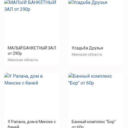
МАЛЫЙ БАНКЕТНЫЙ ЗАЛ
Усадьба Друзья
от 290р
Минская область
Минская область
У Рапана, дом в Минске с
Банный комплекс "Бор"
баней
от 60р