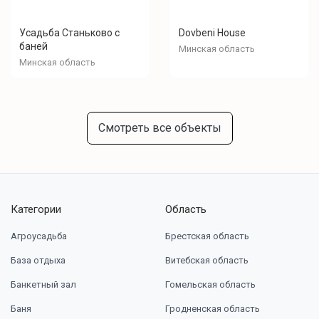
Усадьба Станьково с
Dovbeni House
баней
Минская область
Минская область
Смотреть все объекты
Категории
Область
Агроусадьба
Брестская область
База отдыха
Витебская область
Банкетный зал
Гомельская область
Баня
Гродненская область