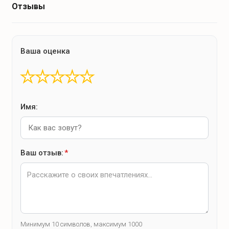
Отзывы
Ваша оценка
★
★
★
★
★
Имя:
Ваш отзыв:
*
Минимум 10 символов, максимум 1000