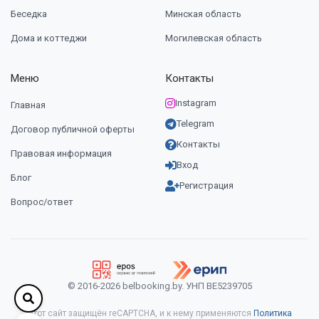
Беседка
Минская область
Дома и коттеджи
Могилевская область
Меню
Контакты
Instagram
Главная
Telegram
Договор публичной оферты
Контакты
Правовая информация
Вход
Блог
Регистрация
Вопрос/ответ
© 2016-2026 belbooking.by. УНП ВЕ5239705
Этот сайт защищён reCAPTCHA, и к нему применяются
Политика