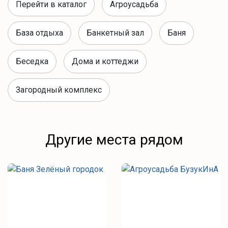
Перейти в каталог
Агроусадьба
База отдыха
Банкетный зал
Баня
Беседка
Дома и коттеджи
Загородный комплекс
Другие места рядом