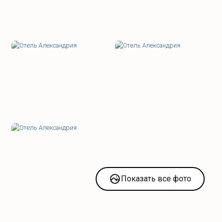
Показать все фото