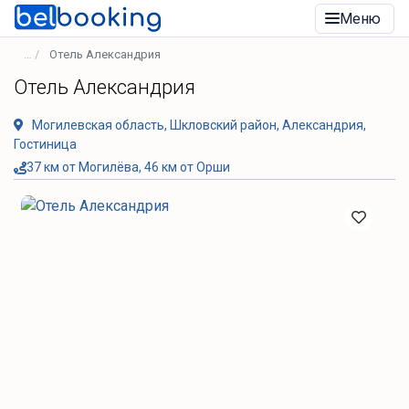
Меню
Отель Александрия
Отель Александрия
Могилевская область, Шкловский район, Александрия,
Гостиница
37 км от Могилёва, 46 км от Орши