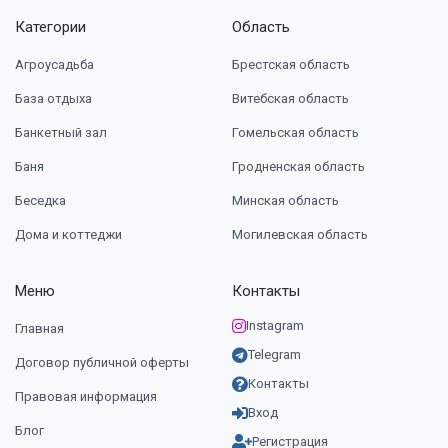
Категории
Область
Агроусадьба
Брестская область
База отдыха
Витебская область
Банкетный зал
Гомельская область
Баня
Гродненская область
Беседка
Минская область
Дома и коттеджи
Могилевская область
Меню
Контакты
Instagram
Главная
Telegram
Договор публичной оферты
Контакты
Правовая информация
Вход
Блог
Регистрация