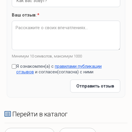
Ваш отзыв:
*
Минимум 10 символов, максимум 1000
Я ознакомлен(а) с
правилами публикации
отзывов
и согласен(согласна) с ними
Отправить отзыв
Перейти в каталог