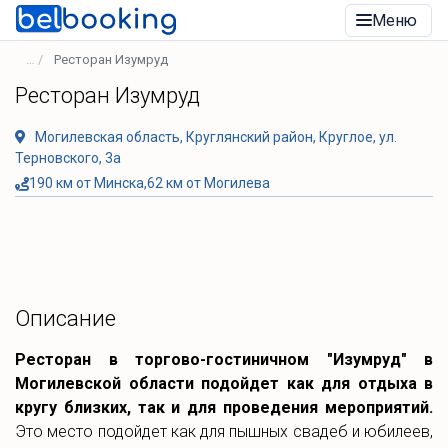
Меню
Ресторан Изумруд
Ресторан Изумруд
Могилевская область, Круглянский район, Круглое, ул.
Терновского, 3а
190 км от Минска,62 км от Могилева
Описание
Ресторан в торгово-гостиничном "Изумруд" в
Могилевской области подойдет как для отдыха в
кругу близких, так и для проведения мероприятий.
Это место подойдет как для пышных свадеб и юбилеев,