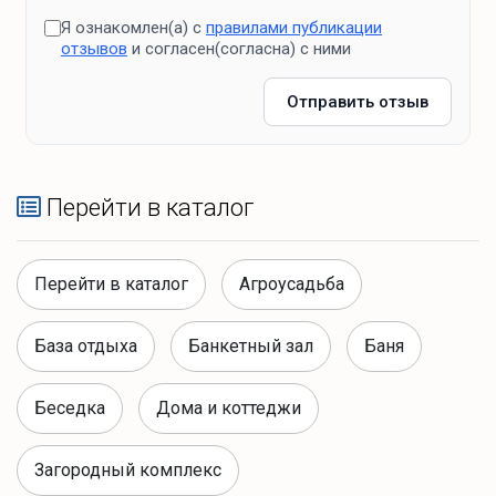
Я ознакомлен(а) с
правилами публикации
отзывов
и согласен(согласна) с ними
Отправить отзыв
Перейти в каталог
Перейти в каталог
Агроусадьба
База отдыха
Банкетный зал
Баня
Беседка
Дома и коттеджи
Загородный комплекс