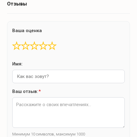
Отзывы
Ваша оценка
★
★
★
★
★
Имя:
Ваш отзыв:
*
Минимум 10 символов, максимум 1000