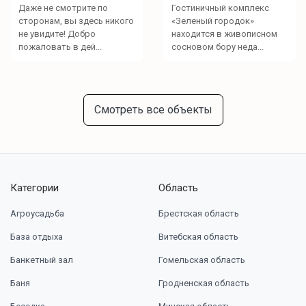
Даже не смотрите по
Гостиничный комплекс
сторонам, вы здесь никого
«Зеленый городок»
не увидите! Добро
находится в живописном
пожаловать в дей...
сосновом бору неда...
Смотреть все объекты
Категории
Область
Агроусадьба
Брестская область
База отдыха
Витебская область
Банкетный зал
Гомельская область
Баня
Гродненская область