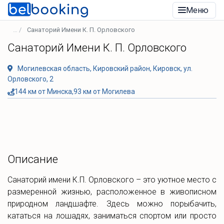
Меню
Санаторий Имени К. П. Орловского
Санаторий Имени К. П. Орловского
Могилевская область, Кировский район, Кировск, ул.
Орловского, 2
144 км от Минска,93 км от Могилева
Описание
Санаторий имени К.П. Орловского – это уютное место с
размеренной жизнью, расположенное в живописном
природном ландшафте. Здесь можно порыбачить,
кататься на лошадях, заниматься спортом или просто