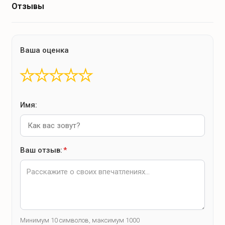
Отзывы
Ваша оценка
★
★
★
★
★
Имя:
Ваш отзыв:
*
Минимум 10 символов, максимум 1000