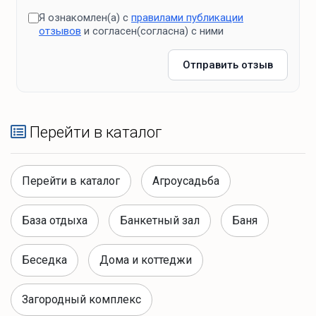
Я ознакомлен(а) с
правилами публикации
отзывов
и согласен(согласна) с ними
Отправить отзыв
Перейти в каталог
Перейти в каталог
Агроусадьба
База отдыха
Банкетный зал
Баня
Беседка
Дома и коттеджи
Загородный комплекс