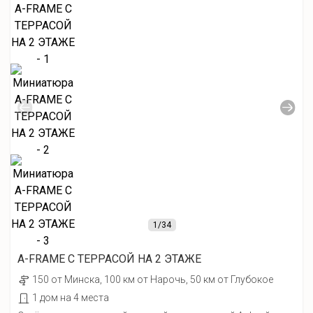
1
/34
А-FRAME С ТЕРРАСОЙ НА 2 ЭТАЖЕ
150 от Минска, 100 км от Нарочь, 50 км от Глубокое
1 дом на 4 места