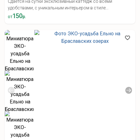
Сдается на сутки эксклюзивный каттедж со всеми
удобствами, с уникальным интерьером в стиле...
150
от
р.