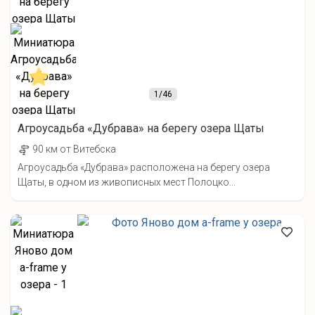
1
/46
Агроусадьба «Дубрава» на берегу озера Щаты
90 км от Витебска
Агроусадьба «Дубрава» расположена на берегу озера
Щаты, в одном из живописных мест Полоцко...