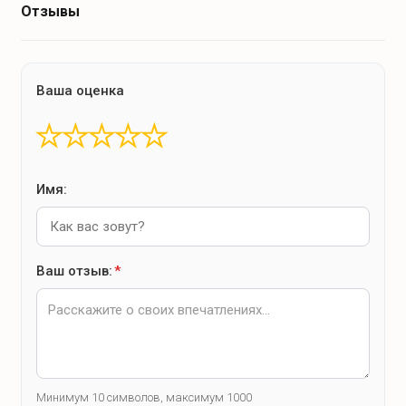
Отзывы
Ваша оценка
★
★
★
★
★
Имя:
Ваш отзыв:
*
Минимум 10 символов, максимум 1000