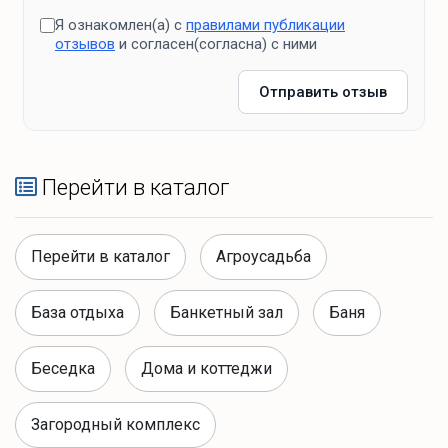
Я ознакомлен(а) с
правилами публикации
отзывов
и согласен(согласна) с ними
Отправить отзыв
Перейти в каталог
Перейти в каталог
Агроусадьба
База отдыха
Банкетный зал
Баня
Беседка
Дома и коттеджи
Загородный комплекс