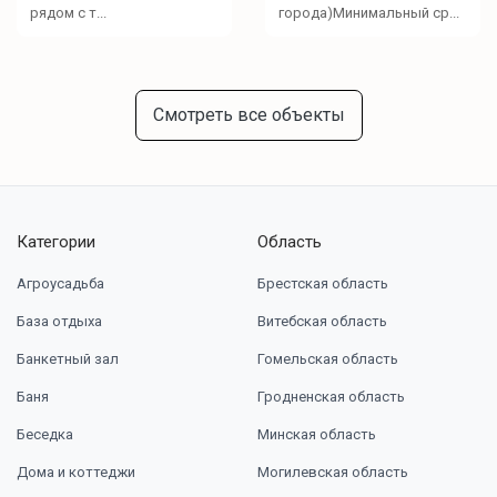
рядом с т...
города)Минимальный ср...
Смотреть все объекты
Категории
Область
Агроусадьба
Брестская область
База отдыха
Витебская область
Банкетный зал
Гомельская область
Баня
Гродненская область
Беседка
Минская область
Дома и коттеджи
Могилевская область