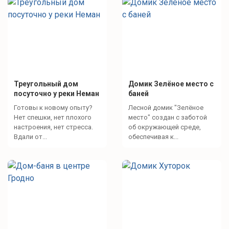
Треугольный дом
Домик Зелёное место с
посуточно у реки Неман
баней
Готовы к новому опыту?
Лесной домик "Зелёное
Нет спешки, нет плохого
место" создан с заботой
настроения, нет стресса.
об окружающей среде,
Вдали от...
обеспечивая к...