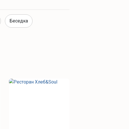
Беседка