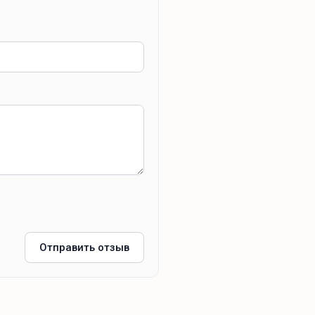
Отправить отзыв