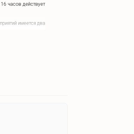
 16 часов действует
приятий имеется два