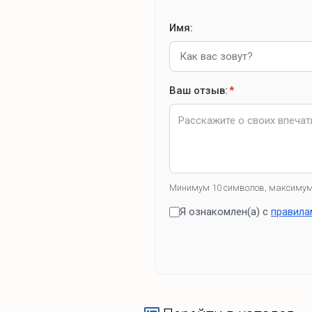
Имя:
Ваш отзыв:
*
Минимум 10 символов, максимум
Я ознакомлен(а) с
правила