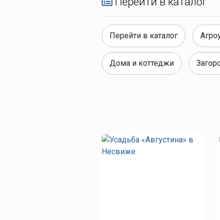
Перейти в каталог
Перейти в каталог
Агро
Дома и коттеджи
Загор