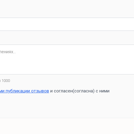
 1000
ми публикации отзывов
и согласен(согласна) с ними