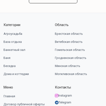
Категории
Область
Агроусадьба
Брестская область
База отдыха
Витебская область
Банкетный зал
Гомельская область
Баня
Гродненская область
Беседка
Минская область
Дома и коттеджи
Могилевская область
Меню
Контакты
Instagram
Главная
Telegram
Договор публичной оферты