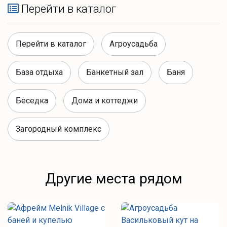
Перейти в каталог
Перейти в каталог
Агроусадьба
База отдыха
Банкетный зал
Баня
Беседка
Дома и коттеджи
Загородный комплекс
Другие места рядом