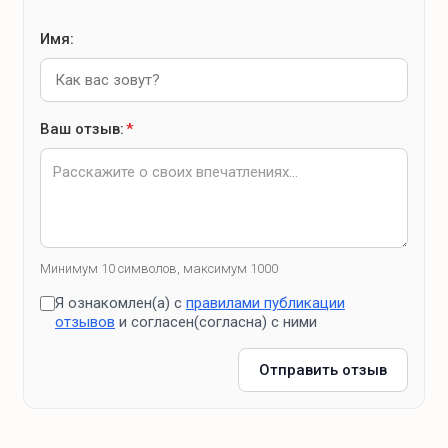
Имя:
Ваш отзыв:
*
Минимум 10 символов, максимум 1000
Я ознакомлен(а) с
правилами публикации
отзывов
и согласен(согласна) с ними
Отправить отзыв