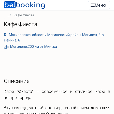
Меню
Кафе Фиеста
Кафе Фиеста
Могилевская область, Могилевский район, Могилев, б-р.
Ленина, 6
в Могилеве,200 км от Минска
Описание
Кафе "Фиеста" – современное и стильное кафе в
центре города.
Вкусная еда, уютный интерьер, теплый прием, домашняя
атмосфера, позитивный персонал.