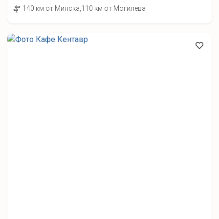
140 км от Минска,110 км от Могилева