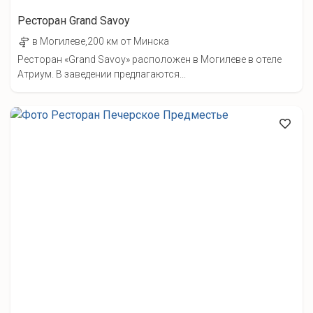
Ресторан Grand Savoy
в Могилеве,200 км от Минска
Ресторан «Grand Savoy» расположен в Могилеве в отеле
Атриум. В заведении предлагаются...