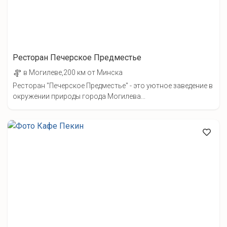
Ресторан Печерское Предместье
в Могилеве,200 км от Минска
Ресторан "Печерское Предместье" - это уютное заведение в
окружении природы города Могилева...