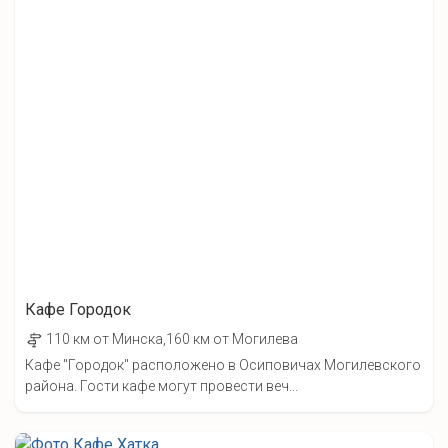
Кафе Городок
110 км от Минска,160 км от Могилева
Кафе "Городок" расположено в Осиповичах Могилевского
района. Гости кафе могут провести веч...