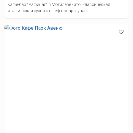
Кафе-бар "Рафинад" в Могилеве - это: классическая
итальянская кухня от шеф-повара, учас...