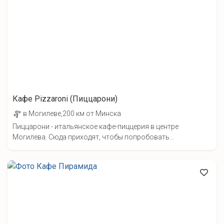
Кафе Pizzaroni (Пиццарони)
в Могилеве,200 км от Минска
Пиццарони - итальянское кафе-пиццерия в центре
Могилева. Сюда приходят, чтобы попробовать...