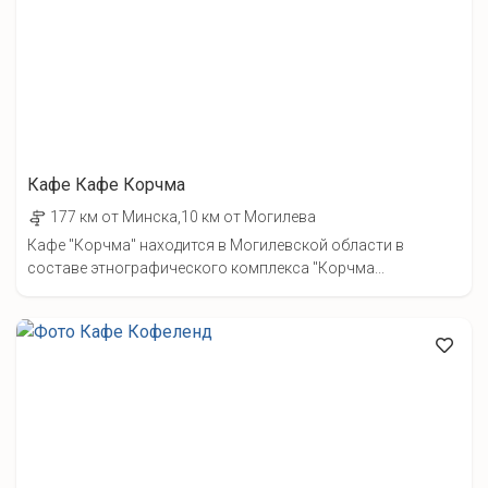
Кафе Кафе Корчма
177 км от Минска,10 км от Могилева
Кафе "Корчма" находится в Могилевской области в
составе этнографического комплекса "Корчма...