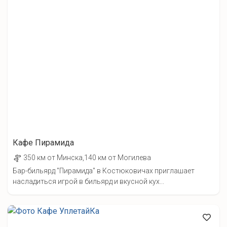
Кафе Пирамида
350 км от Минска,140 км от Могилева
Бар-бильярд "Пирамида" в Костюковичах приглашает
насладиться игрой в бильярд и вкусной кух...