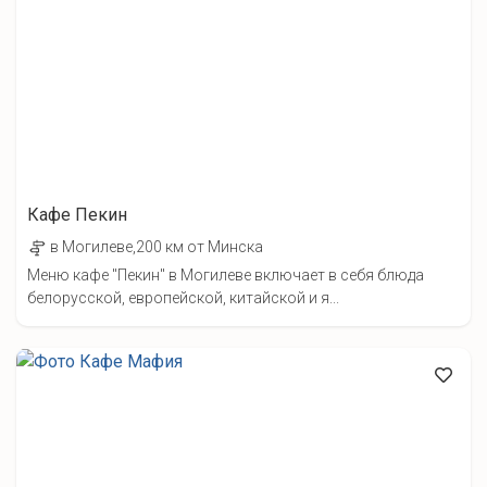
Кафе Пекин
в Могилеве,200 км от Минска
Меню кафе "Пекин" в Могилеве включает в себя блюда
белорусской, европейской, китайской и я...