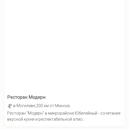
Ресторан Модерн
в Могилеве,200 км от Минска
Ресторан "Модерн" в микрорайоне Юбилейный - сочетание
вкусной кухни и респектабельной атмо...