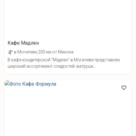
Кафе Мадлен
в Могилеве,200 км от Минска
В кафе-кондитерской "Мадлен" в Могилеве представлен
широкий ассортимент сладостей: ватрушк...