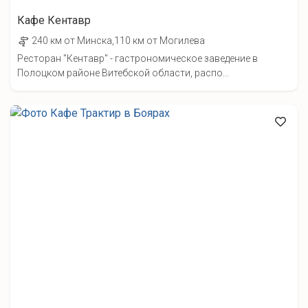
Кафе Кентавр
240 км от Минска,110 км от Могилева
Ресторан "Кентавр" - гастрономическое заведение в
Полоцком районе Витебской области, распо...