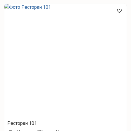
Ресторан 101