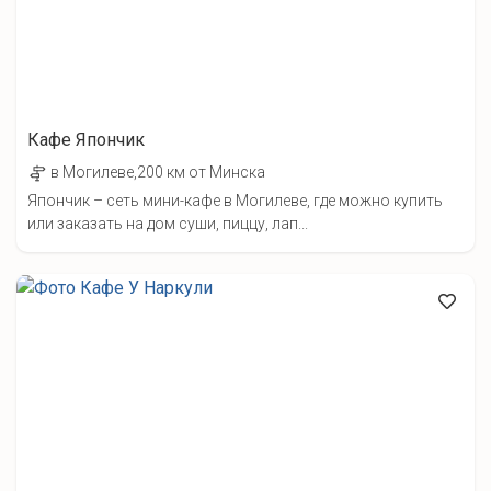
Кафе Япончик
в Могилеве,200 км от Минска
Япончик – сеть мини-кафе в Могилеве, где можно купить
или заказать на дом суши, пиццу, лап...