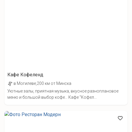
Кафе Кофеленд
в Могилеве,200 км от Минска
Уютные залы, приятная музыка, вкусное разноплановое
меню и большой выбор кофе… Кафе "Кофел...