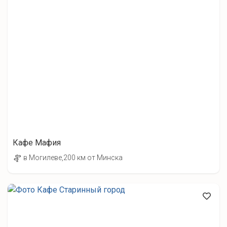
Кафе Мафия
в Могилеве,200 км от Минска