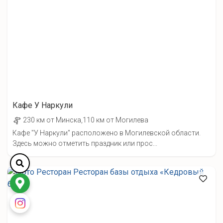
Кафе У Наркули
230 км от Минска,110 км от Могилева
Кафе "У Наркули" расположено в Могилевской области.
Здесь можно отметить праздник или прос...