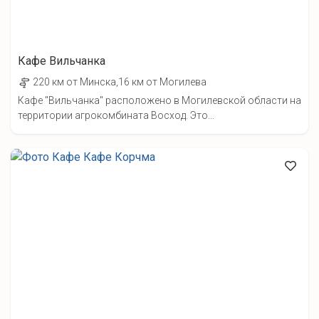
Кафе Вильчанка
220 км от Минска,16 км от Могилева
Кафе "Вильчанка" расположено в Могилевской области на
территории агрокомбината Восход. Это...