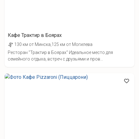
Кафе Трактир в Боярах
130 км от Минска,125 км от Могилева
Ресторан "Трактир в Боярах" Идеальное место для
семейного отдыха, встреч с друзьями и пров...