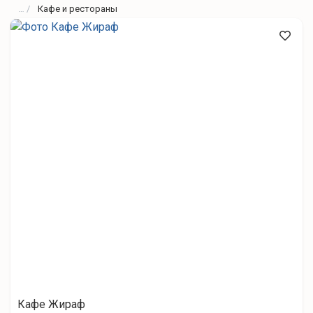
Кафе и рестораны
Кафе Жираф