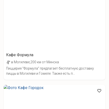
Кафе Формула
в Могилеве,200 км от Минска
Пиццерия "Формула" предлагает бесплатную доставку
пиццы в Могилеве и Гомеле. Также есть п...