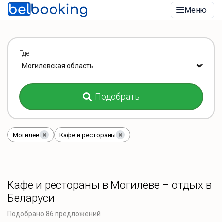
Меню
Где
Подобрать
Могилёв
Кафе и рестораны
Кафе и рестораны в Могилёве – отдых в
Беларуси
Подобрано 86 предложений