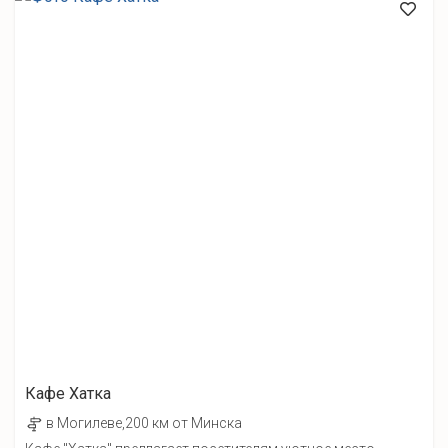
Кафе Хатка
в Могилеве,200 км от Минска