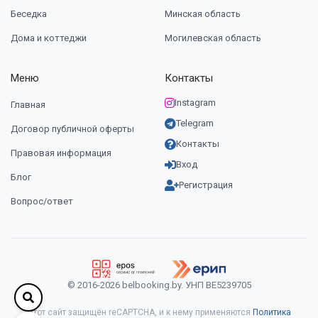
Беседка
Минская область
Дома и коттеджи
Могилевская область
Меню
Контакты
Instagram
Главная
Telegram
Договор публичной оферты
Контакты
Правовая информация
Вход
Блог
Регистрация
Вопрос/ответ
© 2016-2026 belbooking.by. УНП ВЕ5239705
Этот сайт защищён reCAPTCHA, и к нему применяются
Политика