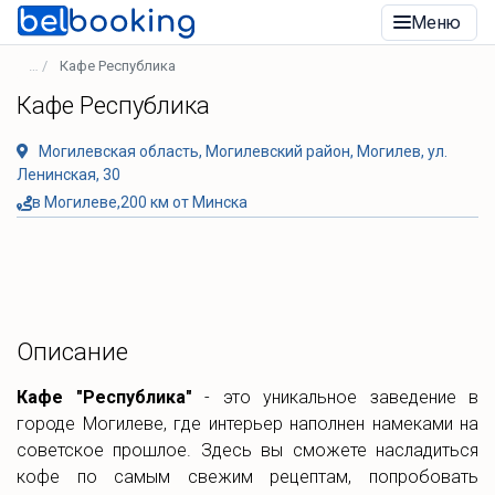
Меню
Кафе Республика
Кафе Республика
Могилевская область, Могилевский район, Могилев, ул.
Ленинская, 30
в Могилеве,200 км от Минска
Описание
Кафе "Республика"
- это уникальное заведение в
городе Могилеве, где интерьер наполнен намеками на
советское прошлое. Здесь вы сможете насладиться
кофе по самым свежим рецептам, попробовать