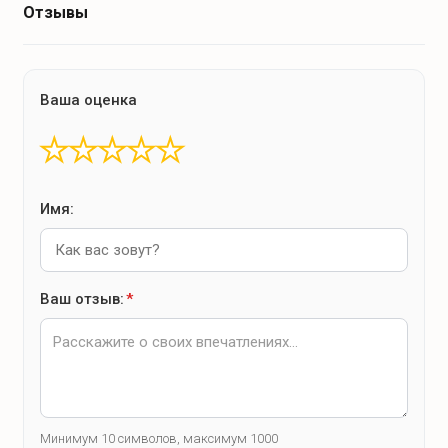
Отзывы
Ваша оценка
★
★
★
★
★
Имя:
Ваш отзыв:
*
Минимум 10 символов, максимум 1000