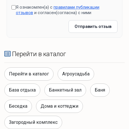
Я ознакомлен(а) с
правилами публикации
отзывов
и согласен(согласна) с ними
Отправить отзыв
Перейти в каталог
Перейти в каталог
Агроусадьба
База отдыха
Банкетный зал
Баня
Беседка
Дома и коттеджи
Загородный комплекс