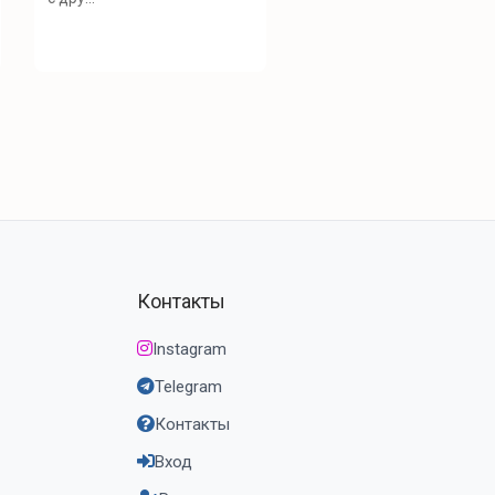
Контакты
Instagram
Telegram
Контакты
Вход