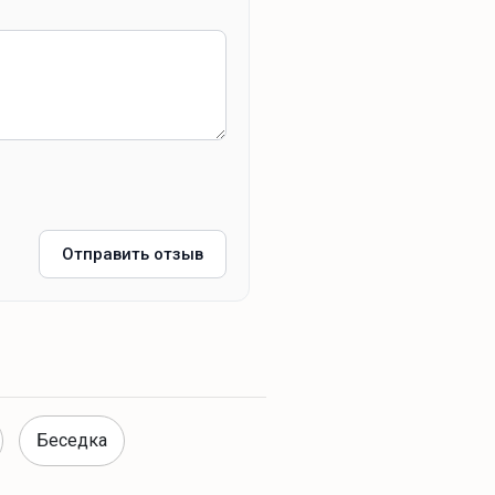
Отправить отзыв
Беседка