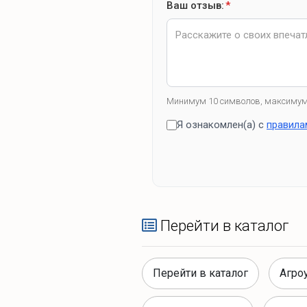
Ваш отзыв:
*
Минимум 10 символов, максимум
Я ознакомлен(а) с
правила
Перейти в каталог
Перейти в каталог
Агро