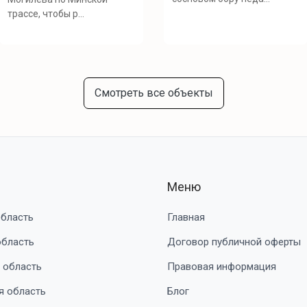
трассе, чтобы р...
Смотреть все объекты
Меню
область
Главная
область
Договор публичной оферты
 область
Правовая информация
я область
Блог