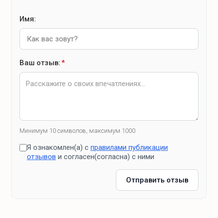
Имя:
Ваш отзыв:
*
Минимум 10 символов, максимум 1000
Я ознакомлен(а) с
правилами публикации
отзывов
и согласен(согласна) с ними
Отправить отзыв