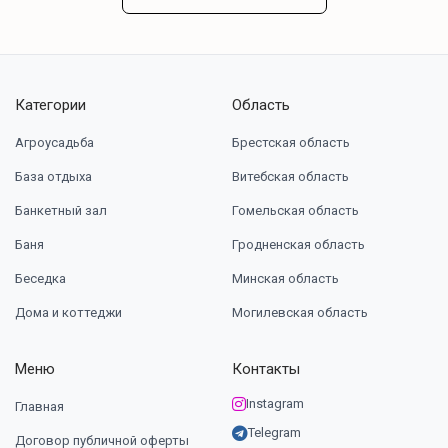
Категории
Область
Агроусадьба
Брестская область
База отдыха
Витебская область
Банкетный зал
Гомельская область
Баня
Гродненская область
Беседка
Минская область
Дома и коттеджи
Могилевская область
Меню
Контакты
Instagram
Главная
Telegram
Договор публичной оферты