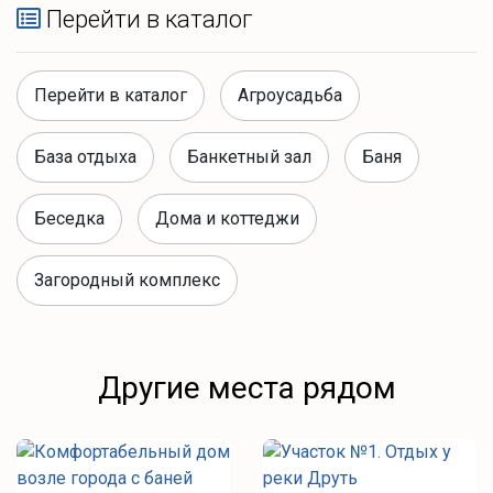
Перейти в каталог
Перейти в каталог
Агроусадьба
База отдыха
Банкетный зал
Баня
Беседка
Дома и коттеджи
Загородный комплекс
Другие места рядом