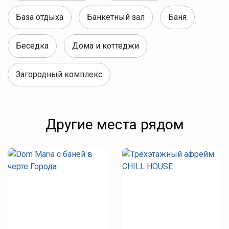
База отдыха
Банкетный зал
Баня
Беседка
Дома и коттеджи
Загородный комплекс
Другие места рядом