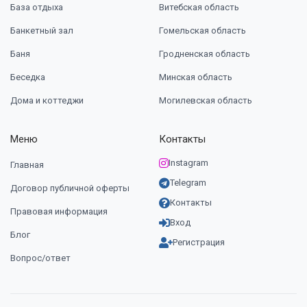
База отдыха
Витебская область
Банкетный зал
Гомельская область
Баня
Гродненская область
Беседка
Минская область
Дома и коттеджи
Могилевская область
Меню
Контакты
Instagram
Главная
Telegram
Договор публичной оферты
Контакты
Правовая информация
Вход
Блог
Регистрация
Вопрос/ответ