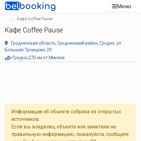
Меню
Кафе Coffee Pause
Кафе Coffee Pause
Гродненская область, Гродненский район, Гродно, ул.
Большая Троицкая, 29
в Гродно,270 км от Минска
Информация об объекте собрана из открытых
источников.
Если вы владелец объекта или заметили не
правильную информацию, пожалуйста, сообщите