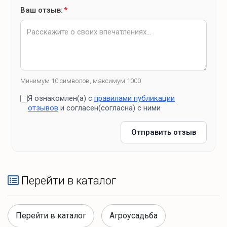
Ваш отзыв:
*
Минимум 10 символов, максимум 1000
Я ознакомлен(а) с
правилами публикации
отзывов
и согласен(согласна) с ними
Отправить отзыв
Перейти в каталог
Перейти в каталог
Агроусадьба