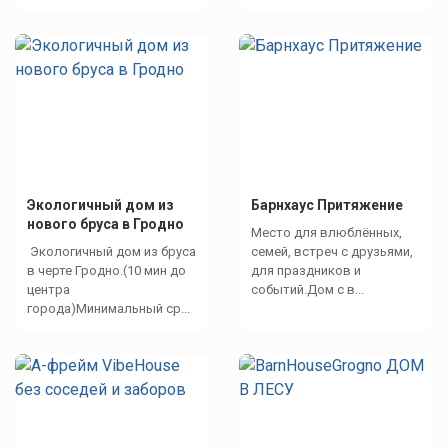
Экологичный дом из
Барнхаус Притяжение
нового бруса в Гродно
Место для влюблённых,
Экологичный дом из бруса
семей, встреч с друзьями,
в черте Гродно.(10 мин до
для праздников и
центра
событий.Дом с в...
города)Минимальный ср...