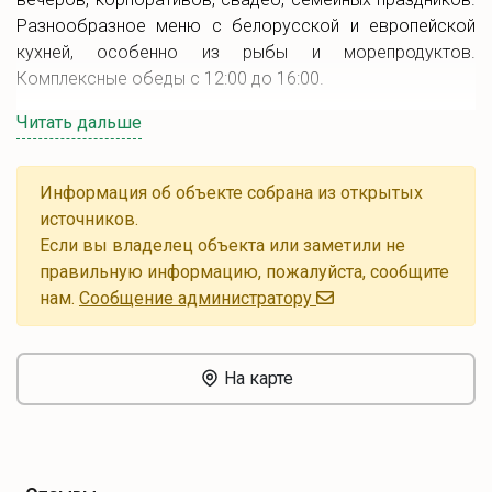
Разнообразное меню с белорусской и европейской
кухней, особенно из рыбы и морепродуктов.
Комплексные обеды с 12:00 до 16:00.
Читать дальше
Информация об объекте собрана из открытых
источников.
Если вы владелец объекта или заметили не
правильную информацию, пожалуйста, сообщите
нам.
Cообщение администратору
На карте