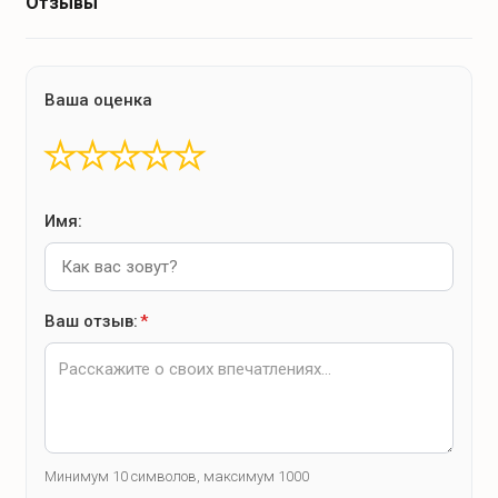
Отзывы
Ваша оценка
★
★
★
★
★
Имя:
Ваш отзыв:
*
Минимум 10 символов, максимум 1000