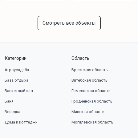
Смотреть все объекты
Категории
Область
Агроусадьба
Брестская область
База отдыха
Витебская область
Банкетный зал
Гомельская область
Баня
Гродненская область
Беседка
Минская область
Дома и коттеджи
Могилевская область