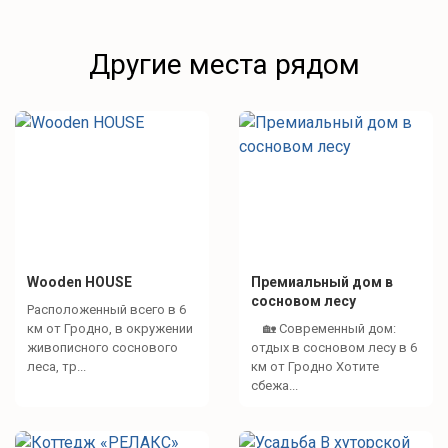
Другие места рядом
Wooden HOUSE
Премиальный дом в
сосновом лесу
Расположенный всего в 6
км от Гродно, в окружении
🏡 Современный дом:
живописного соснового
отдых в сосновом лесу в 6
леса, тр...
км от Гродно Хотите
сбежа...