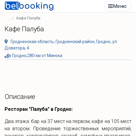
Меню
Кафе Палуба
Кафе Палуба
Гродненская область, Гродненский район, Гродно, ул.
Доватора, 4
в Гродно,280 км от Минска
Описание
Ресторан "Палуба" в Гродно:
Два этажа: бар на 37 мест на первом, кафе на 105 мест
на втором. Проведение торжественных мероприятий,
вечеров, корпоративов, свадеб, семейных праздников.