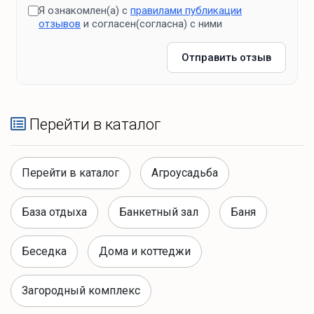
Я ознакомлен(а) с
правилами публикации
отзывов
и согласен(согласна) с ними
Отправить отзыв
Перейти в каталог
Перейти в каталог
Агроусадьба
База отдыха
Банкетный зал
Баня
Беседка
Дома и коттеджи
Загородный комплекс